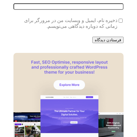
ذخیره نام، ایمیل و وبسایت من در مرورگر برای
زمانی که دوباره دیدگاهی می‌نویسم.