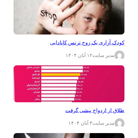
کودک آزاری یک زوج ترنس کانادایی
مدیر سایت
۱۲ آبان ۱۴۰۴
طلاق از ازدواج پیشی گرفت
مدیر سایت
۳ آبان ۱۴۰۴