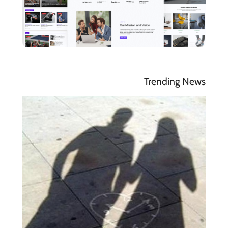
Trending News