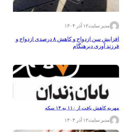
مدیر سایت
۱۲ آذر ۱۴۰۴
افزایش سن ازدواج و کاهش ۸ درصدی ازدواج و
فرزند آوری دیرهنگام
مهریه کاهش یافت از ۱۱۰ به ۱۴ سکه
مدیر سایت
۱۲ آذر ۱۴۰۴