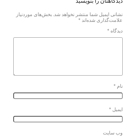
دیدگاهتان را بنویسید
نشانی ایمیل شما منتشر نخواهد شد.
بخش‌های موردنیاز
علامت‌گذاری شده‌اند
*
دیدگاه
*
نام
*
ایمیل
*
وب‌ سایت