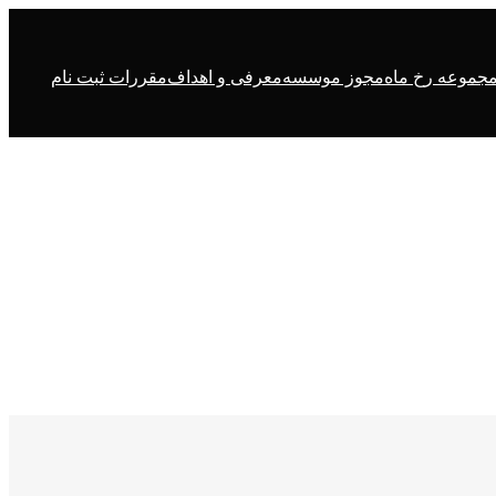
جموعه رخ ماه
مجوز موسسه
معرفی و اهداف
مقررات ثبت نام