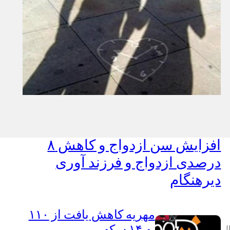
مدیر سایت
۱۲ آذر ۱۴۰۴
افزایش سن ازدواج و کاهش ۸
درصدی ازدواج و فرزند آوری
دیرهنگام
مهریه کاهش یافت از ۱۱۰
به ۱۴ سکه
ل