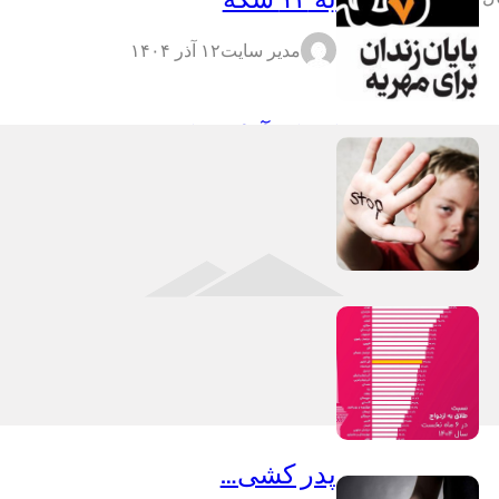
مدیر سایت
۱۲ آذر ۱۴۰۴
کودک آزاری یک زوج
ترنس کانادایی
مدیر سایت
۱۲ آبان ۱۴۰۴
طلاق از ازدواج پیشی
گرفت
مدیر سایت
۳ آبان ۱۴۰۴
پدر کشی…