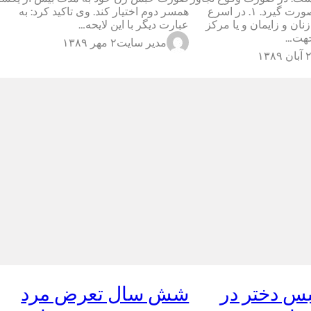
اقدامات زیر باید صورت گیرد. ۱. در اسرع
همسر دوم اختیار کند. وی تاکید کرد: به
ن و زایمان و یا مركز
عبارت دیگر با این لایحه…
جهت…
مدیر سایت
۲ مهر ۱۳۸۹
 ۱۳۸۹
بس دختر در
شش سال تعرض مرد