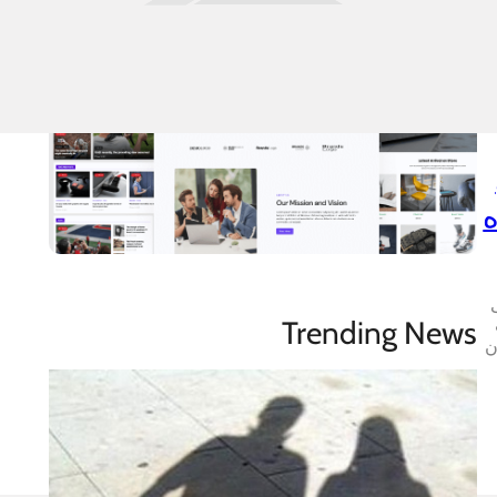
Trending News
ن