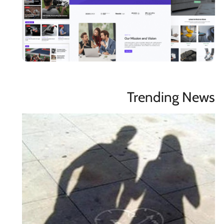
Trending News