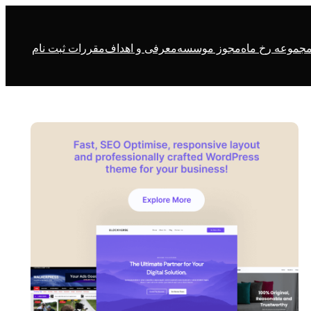
جموعه رخ ماه
مجوز موسسه
معرفی و اهداف
مقررات ثبت نام