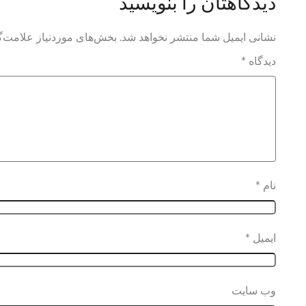
دیدگاهتان را بنویسید
نشانی ایمیل شما منتشر نخواهد شد.
بخش‌های موردنیاز علامت‌گ
دیدگاه
*
نام
*
ایمیل
*
وب‌ سایت