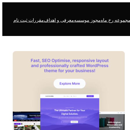
جموعه رخ ماه
مجوز موسسه
معرفی و اهداف
مقررات ثبت نام