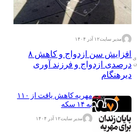
مدیر سایت
۱۲ آذر ۱۴۰۴
افزایش سن ازدواج و کاهش ۸
ای
درصدی ازدواج و فرزند آوری
ن
دیرهنگام
مهریه کاهش یافت از ۱۱۰
به ۱۴ سکه
مدیر سایت
۱۲ آذر ۱۴۰۴