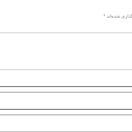
ذاری شده‌اند
*