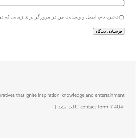
ذخیره نام، ایمیل و وبسایت من در مرورگر برای زمانی که دو
rratives that ignite inspiration, knowledge and entertainment.
[contact-form-7 404 "یافت نشد"]