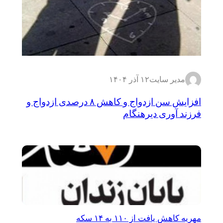
مدیر سایت
۱۲ آذر ۱۴۰۴
افزایش سن ازدواج و کاهش ۸ درصدی ازدواج و
فرزند آوری دیرهنگام
مهریه کاهش یافت از ۱۱۰ به ۱۴ سکه