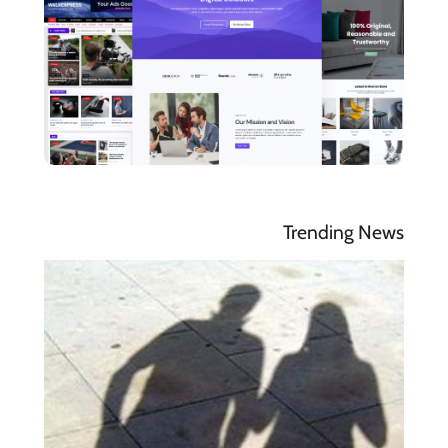
Trending News