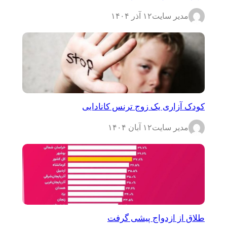
مدیر سایت
۱۲ آذر ۱۴۰۴
کودک آزاری یک زوج ترنس کانادایی
مدیر سایت
۱۲ آبان ۱۴۰۴
طلاق از ازدواج پیشی گرفت