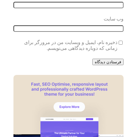
وب‌ سایت
ذخیره نام، ایمیل و وبسایت من در مرورگر برای
زمانی که دوباره دیدگاهی می‌نویسم.