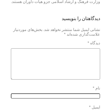
وزارت فرهنگ و ارشاد اسلامی جزو هیات داوران هستند.
دیدگاهتان را بنویسید
نشانی ایمیل شما منتشر نخواهد شد.
بخش‌های موردنیاز
علامت‌گذاری شده‌اند
*
دیدگاه
*
نام
*
ایمیل
*