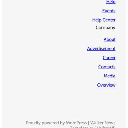
Help
Events
Help Center
Company
About
Advertisement
Career
Contacts
Media
Overview
Proudly powered by WordPress | Walker News