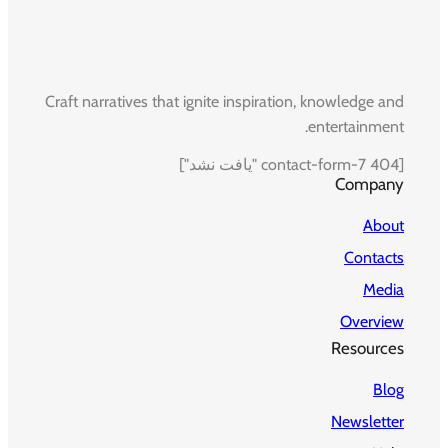
Craft narratives that ignite inspiration, knowledge and
entertainment.
[contact-form-7 404 "یافت نشد"]
Company
About
Contacts
Media
Overview
Resources
Blog
Newsletter