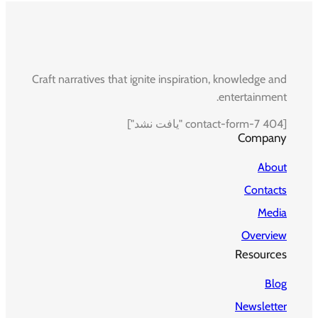
Craft narratives that ignite inspiration, knowledge and
entertainment.
[contact-form-7 404 "یافت نشد"]
Company
About
Contacts
Media
Overview
Resources
Blog
Newsletter