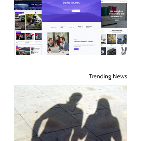
Trending News