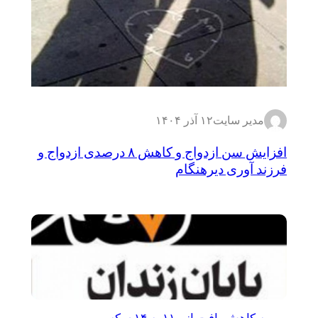
مدیر سایت
۱۲ آذر ۱۴۰۴
افزایش سن ازدواج و کاهش ۸ درصدی ازدواج و
فرزند آوری دیرهنگام
مهریه کاهش یافت از ۱۱۰ به ۱۴ سکه