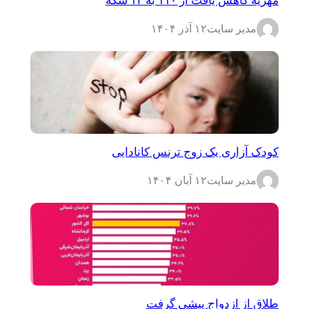
مدیر سایت
۱۲ آذر ۱۴۰۴
کودک آزاری یک زوج ترنس کانادایی
مدیر سایت
۱۲ آبان ۱۴۰۴
طلاق از ازدواج پیشی گرفت