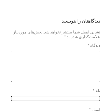
دیدگاهتان را بنویسید
نشانی ایمیل شما منتشر نخواهد شد.
بخش‌های موردنیاز
علامت‌گذاری شده‌اند
*
دیدگاه
*
نام
*
ایمیل
*