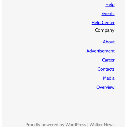
Help
Events
Help Center
Company
About
Advertisement
Career
Contacts
Media
Overview
Proudly powered by WordPress | Walker News