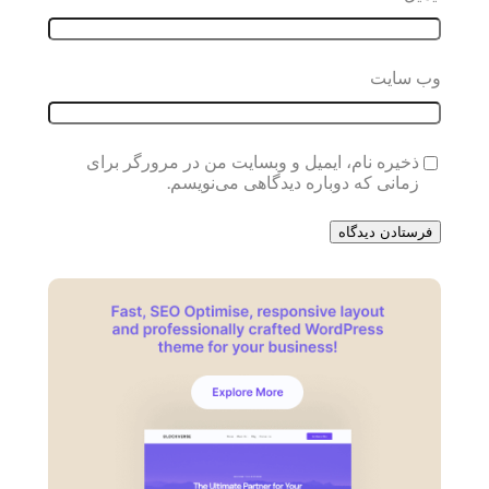
وب‌ سایت
ذخیره نام، ایمیل و وبسایت من در مرورگر برای
زمانی که دوباره دیدگاهی می‌نویسم.