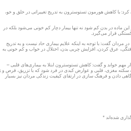
کرد: با کاهش هورمون تستوسترون به تدریج تغییراتی در خلق و خو،
ین ماده در بدن کم شود نه تنها بیمار دچار کم خونی می‌شود بلکه در
کستگی قرار می‌گیرد.
ردان گفت: با توجه به اینکه علایم بیماری حاد نیست و به تدریج
تگی، عرق کردن، افزایش چربی بدن، اختلال در خواب و کم خونی به
 مهم خواند و گفت: کاهش تستوسترون ابتلا به بیماری‌های قلبی –
سکته مغزی، قلبی و عوارض کبدی در فرد شود که با تزریق، قرص و 
گاهی دادن و فرهنگ سازی در ارتقای کیفیت زندگی مردان نیز بسیار
ذاری شده‌اند
*