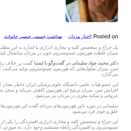
Posted on :
اخبار مردان
بهداشت جسمی جنسی خانواده
میزان غلظت هورمون تستوسترون خون در مردان میانسال کمتر ا
دکتر محمد جواد سلیمانی در گفت‌وگو با ایسنا
گفت: بر خلاف زنان
سن، میزان سلول‌هایی که هورمون تستوسترون تولید می‌کنند، کا
می‌گذارد.
افزایش سن، میزان ترشح این هورمون کاهش می‌یابد و منجر به
عروقی و سکته مغزی در مردان نیز می‌شود.
سلیمانی در مورد تاثیر هورمون‌های مردانه گفت: این هورمون‌
خلق و خوی فرد می‌شود.
این جراح و متخصص کلیه و مجاری ادراری افسردگی را یکی از 
تستوسترون و افسردگی رابطه مستقیم وجود دارد، به صورتی ک