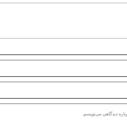
باره دیدگاهی می‌نویسم.