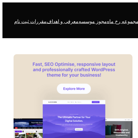
جموعه رخ ماه
مجوز موسسه
معرفی و اهداف
مقررات ثبت نام