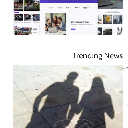
Trending News
بی
ن