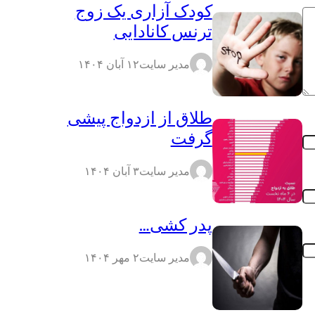
کودک آزاری یک زوج
ترنس کانادایی
مدیر سایت
۱۲ آبان ۱۴۰۴
طلاق از ازدواج پیشی
گرفت
مدیر سایت
۳ آبان ۱۴۰۴
پدر کشی…
مدیر سایت
۲ مهر ۱۴۰۴