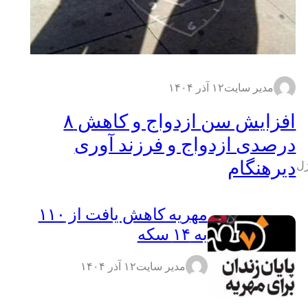
مدیر سایت
۱۲ آذر ۱۴۰۴
افزایش سن ازدواج و کاهش ۸
درصدی ازدواج و فرزند آوری
دیرهنگام
ژل
مهریه کاهش یافت از ۱۱۰
به ۱۴ سکه
مدیر سایت
۱۲ آذر ۱۴۰۴