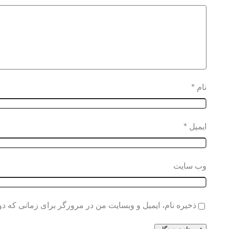
نام
*
ایمیل
*
وب‌ سایت
ذخیره نام، ایمیل و وبسایت من در مرورگر برای زمانی که دو