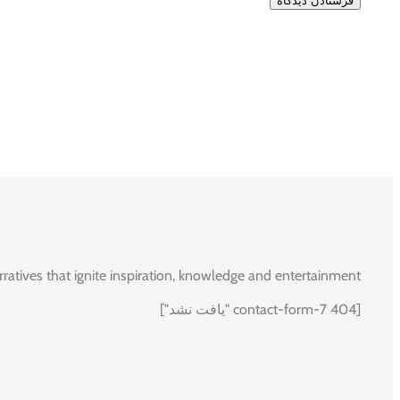
rratives that ignite inspiration, knowledge and entertainment.
[contact-form-7 404 "یافت نشد"]