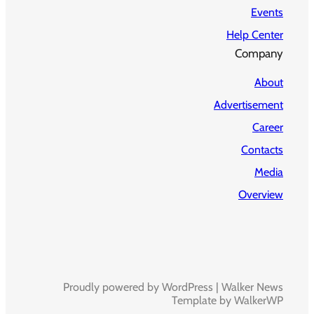
Events
Help Center
Company
About
Advertisement
Career
Contacts
Media
Overview
Proudly powered by WordPress | Walker News
Template by WalkerWP