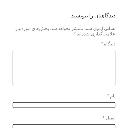
دیدگاهتان را بنویسید
نشانی ایمیل شما منتشر نخواهد شد.
بخش‌های موردنیاز
علامت‌گذاری شده‌اند
*
دیدگاه
*
نام
*
ایمیل
*