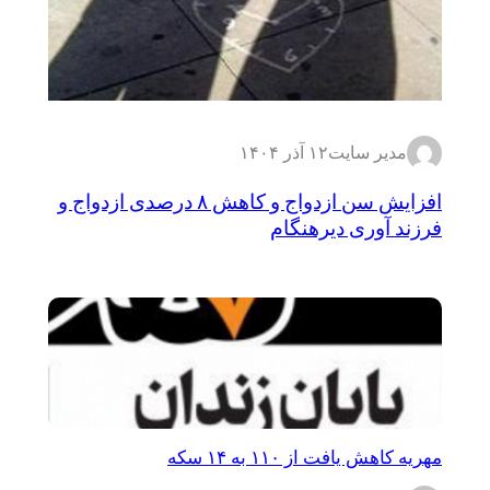
مدیر سایت
۱۲ آذر ۱۴۰۴
افزایش سن ازدواج و کاهش ۸ درصدی ازدواج و
فرزند آوری دیرهنگام
مهریه کاهش یافت از ۱۱۰ به ۱۴ سکه