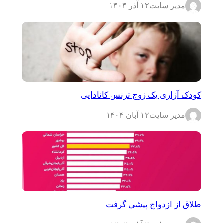
مدیر سایت
۱۲ آذر ۱۴۰۴
کودک آزاری یک زوج ترنس کانادایی
مدیر سایت
۱۲ آبان ۱۴۰۴
طلاق از ازدواج پیشی گرفت