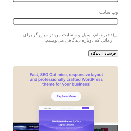
وب‌ سایت
ذخیره نام، ایمیل و وبسایت من در مرورگر برای
زمانی که دوباره دیدگاهی می‌نویسم.