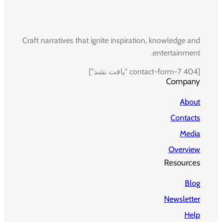
Craft narratives that ignite inspiration, knowledge and
entertainment.
[contact-form-7 404 "یافت نشد"]
Company
About
Contacts
Media
Overview
Resources
Blog
Newsletter
Help