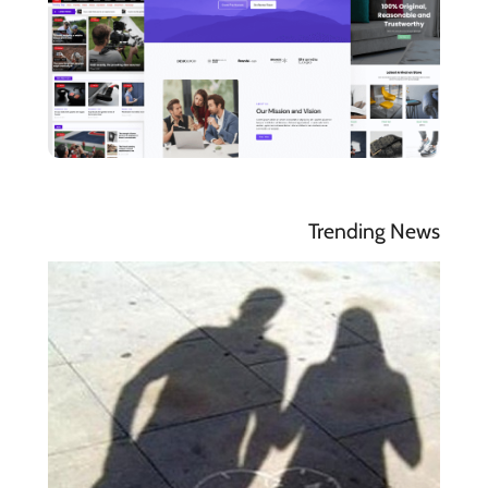
Trending News