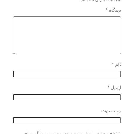
دیدگاه
*
نام
*
ایمیل
*
وب‌ سایت
ذخیره نام، ایمیل و وبسایت من در مرورگر برای