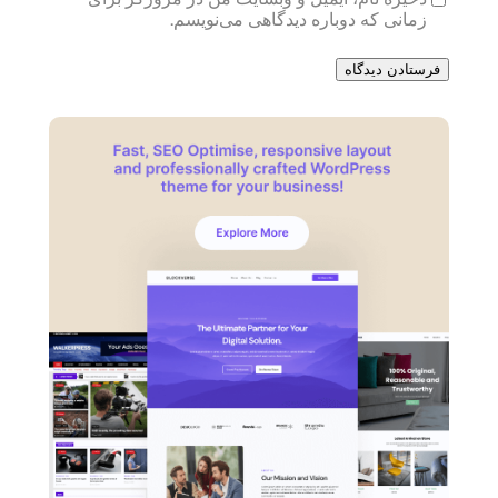
زمانی که دوباره دیدگاهی می‌نویسم.