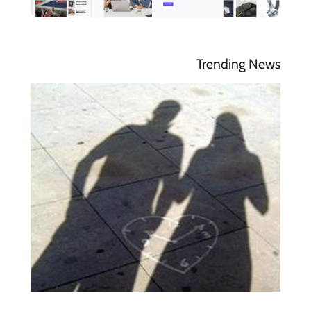
Trending News