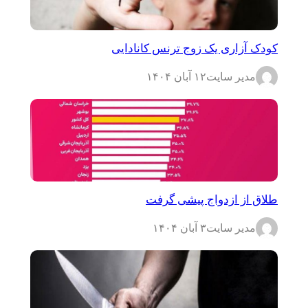
کودک آزاری یک زوج ترنس کانادایی
مدیر سایت
۱۲ آبان ۱۴۰۴
طلاق از ازدواج پیشی گرفت
مدیر سایت
۳ آبان ۱۴۰۴