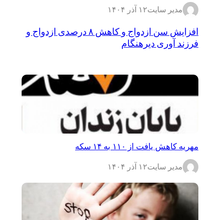
مدیر سایت
۱۲ آذر ۱۴۰۴
افزایش سن ازدواج و کاهش ۸ درصدی ازدواج و
فرزند آوری دیرهنگام
مهریه کاهش یافت از ۱۱۰ به ۱۴ سکه
مدیر سایت
۱۲ آذر ۱۴۰۴