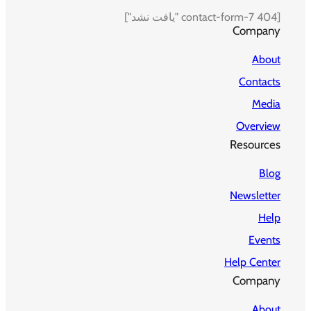
[contact-form-7 404 "یافت نشد"]
Company
About
Contacts
Media
Overview
Resources
Blog
Newsletter
Help
Events
Help Center
Company
About