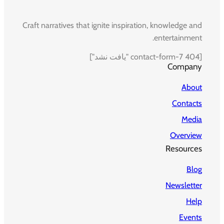
Craft narratives that ignite inspiration, knowledge and
entertainment.
[contact-form-7 404 "یافت نشد"]
Company
About
Contacts
Media
Overview
Resources
Blog
Newsletter
Help
Events