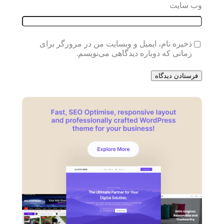
وب‌ سایت
ذخیره نام، ایمیل و وبسایت من در مرورگر برای
زمانی که دوباره دیدگاهی می‌نویسم.