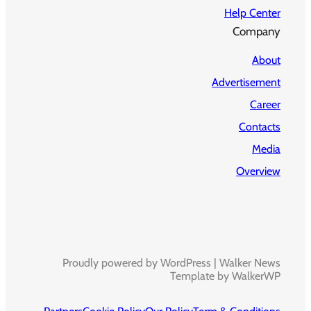
Help Center
Company
About
Advertisement
Career
Contacts
Media
Overview
Proudly powered by WordPress | Walker News
Template by WalkerWP