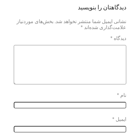
دیدگاهتان را بنویسید
نشانی ایمیل شما منتشر نخواهد شد.
بخش‌های موردنیاز
علامت‌گذاری شده‌اند
*
دیدگاه
*
نام
*
ایمیل
*