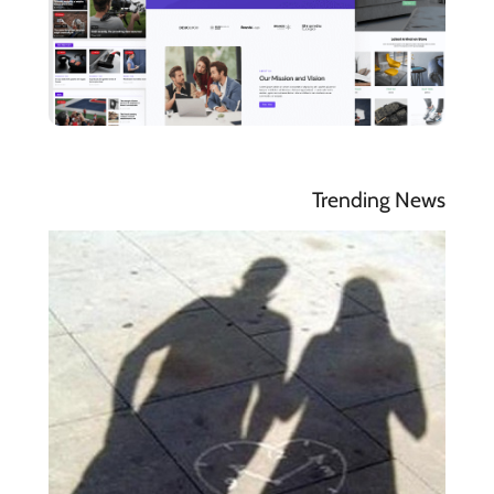
Trending News