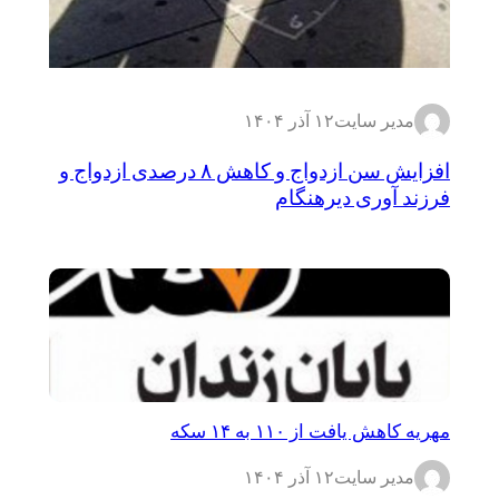
مدیر سایت
۱۲ آذر ۱۴۰۴
افزایش سن ازدواج و کاهش ۸ درصدی ازدواج و
فرزند آوری دیرهنگام
مهریه کاهش یافت از ۱۱۰ به ۱۴ سکه
مدیر سایت
۱۲ آذر ۱۴۰۴