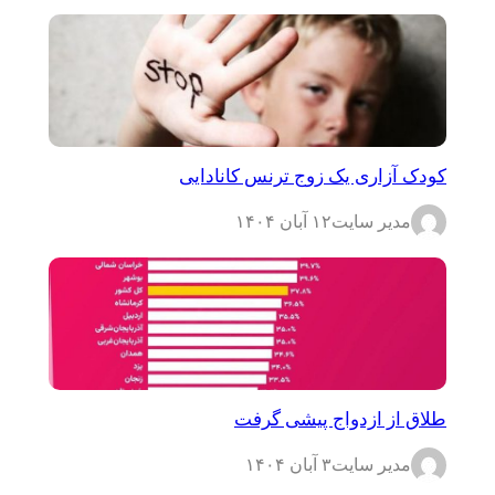
کودک آزاری یک زوج ترنس کانادایی
مدیر سایت
۱۲ آبان ۱۴۰۴
طلاق از ازدواج پیشی گرفت
مدیر سایت
۳ آبان ۱۴۰۴