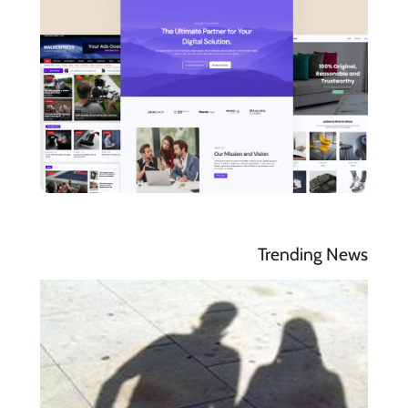
Trending News