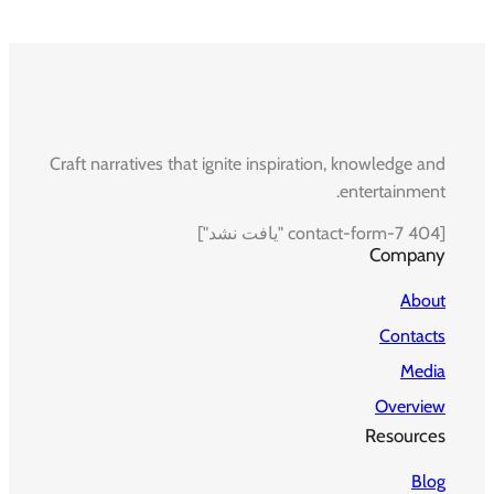
Craft narratives that ignite inspiration, knowledge and
entertainment.
[contact-form-7 404 "یافت نشد"]
Company
About
Contacts
Media
Overview
Resources
Blog