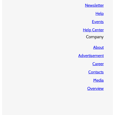
Newsletter
Help
Events
Help Center
Company
About
Advertisement
Career
Contacts
Media
Overview