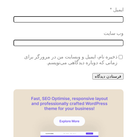
ایمیل
*
وب‌ سایت
ذخیره نام، ایمیل و وبسایت من در مرورگر برای
زمانی که دوباره دیدگاهی می‌نویسم.