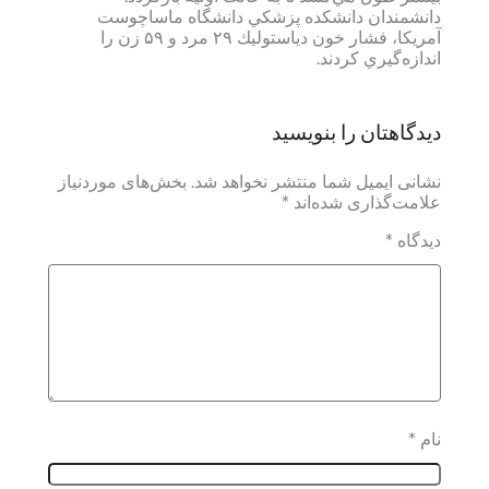
دانشمندان دانشكده پزشكي دانشگاه ماساچوست
آمريكا، فشار خون دياستوليك ۲۹ مرد و ۵۹ زن را
اندازه‌گيري كردند.
دیدگاهتان را بنویسید
نشانی ایمیل شما منتشر نخواهد شد.
بخش‌های موردنیاز
علامت‌گذاری شده‌اند
*
دیدگاه
*
نام
*