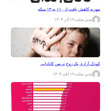
مهریه کاهش یافت از ۱۱۰ به ۱۴ سکه
مدیر سایت
۱۲ آذر ۱۴۰۴
کودک آزاری یک زوج ترنس کانادایی
مدیر سایت
۱۲ آبان ۱۴۰۴