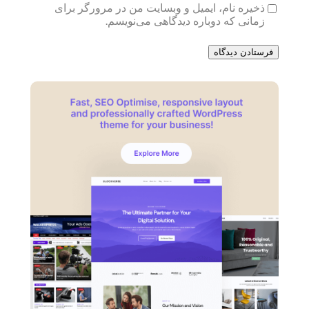
ذخیره نام، ایمیل و وبسایت من در مرورگر برای
زمانی که دوباره دیدگاهی می‌نویسم.