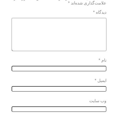
علامت‌گذاری شده‌اند
*
دیدگاه
*
نام
*
ایمیل
*
وب‌ سایت