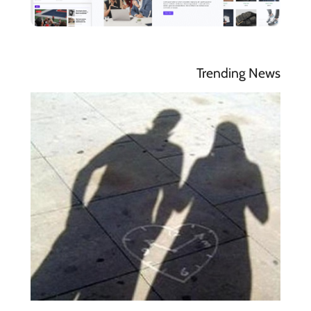
Trending News