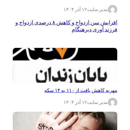
مدیر سایت
۱۲ آذر ۱۴۰۴
افزایش سن ازدواج و کاهش ۸ درصدی ازدواج و
فرزند آوری دیرهنگام
مهریه کاهش یافت از ۱۱۰ به ۱۴ سکه
مدیر سایت
۱۲ آذر ۱۴۰۴