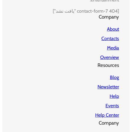
[contact-form-7 404 "یافت نشد"]
Company
About
Contacts
Media
Overview
Resources
Blog
Newsletter
Help
Events
Help Center
Company