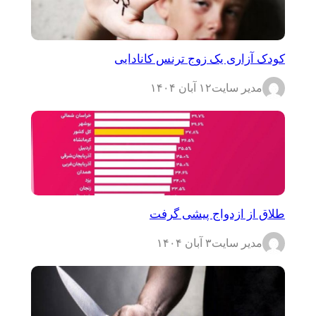
کودک آزاری یک زوج ترنس کانادایی
مدیر سایت
۱۲ آبان ۱۴۰۴
طلاق از ازدواج پیشی گرفت
مدیر سایت
۳ آبان ۱۴۰۴