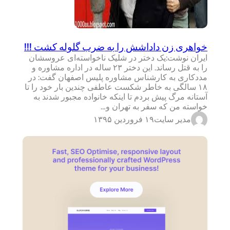
خواهری زن داداشش را به ضرب گلوله کشت !!!
ایران نوشت:یک دختر در شلیک ناخواسته‌ای عروسشان
را به قتل رساند. این دختر ۲۳ ساله در اداره مشاوره و
مددکاری به کارشناس مشاوره پلیس اصفهان گفت: در
۱۸ سالگی به خاطر شکست عاطفی چندین بار خود را تا
آستانه مرگ پیش بردم تا اینکه خانواده مجبور شدند به
خواسته من که سفر به تهران و…
مدیر سایت
۱۹ فروردین ۱۳۹۵