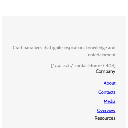
Craft narratives that ignite inspiration, knowledge and
entertainment.
[contact-form-7 404 "یافت نشد"]
Company
About
Contacts
Media
Overview
Resources