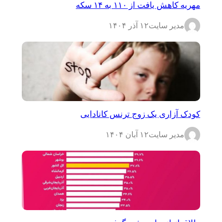
مهریه کاهش یافت از ۱۱۰ به ۱۴ سکه
مدیر سایت
۱۲ آذر ۱۴۰۴
کودک آزاری یک زوج ترنس کانادایی
مدیر سایت
۱۲ آبان ۱۴۰۴