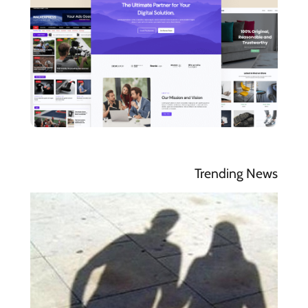
Trending News