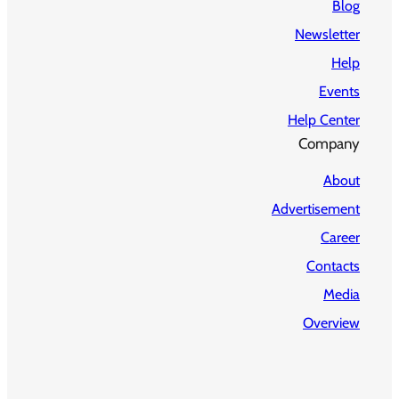
Blog
Newsletter
Help
Events
Help Center
Company
About
Advertisement
Career
Contacts
Media
Overview