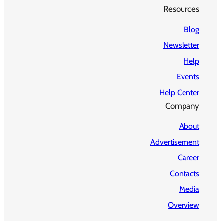
Resources
Blog
Newsletter
Help
Events
Help Center
Company
About
Advertisement
Career
Contacts
Media
Overview