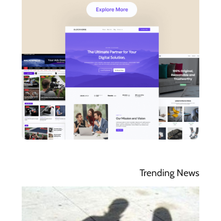
Trending News