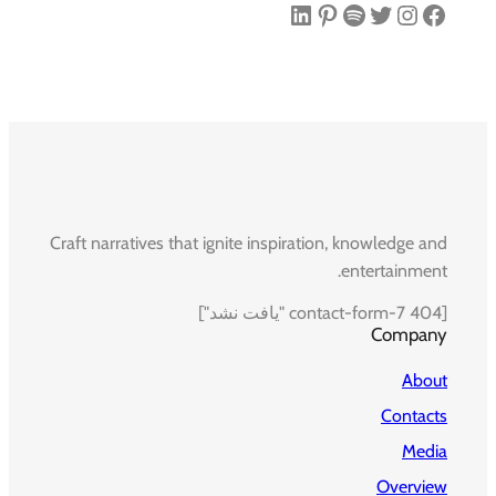
فیس‌بوک
اینستاگرم
توییتر
اسپاتیفای
پینترست
لینکداین
Craft narratives that ignite inspiration, knowledge and
entertainment.
[contact-form-7 404 "یافت نشد"]
Company
About
Contacts
Media
Overview