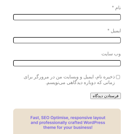
نام
*
ایمیل
*
وب‌ سایت
ذخیره نام، ایمیل و وبسایت من در مرورگر برای
زمانی که دوباره دیدگاهی می‌نویسم.