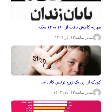
مهریه کاهش یافت از ۱۱۰ به ۱۴ سکه
مدیر سایت
۱۲ آذر ۱۴۰۴
کودک آزاری یک زوج ترنس کانادایی
مدیر سایت
۱۲ آبان ۱۴۰۴