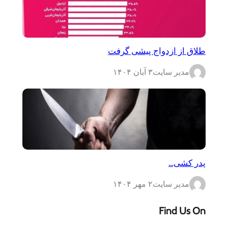
طلاق از ازدواج پیشی گرفت
مدیر سایت
۳ آبان ۱۴۰۴
پدر کشی…
مدیر سایت
۲ مهر ۱۴۰۴
Find Us On