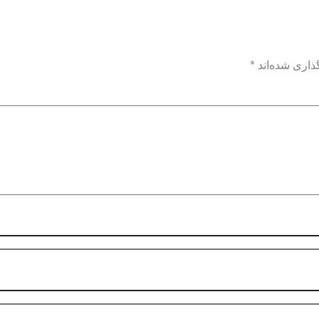
ذاری شده‌اند
*