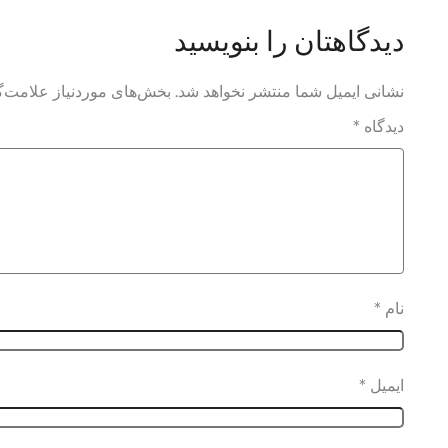
دیدگاهتان را بنویسید
نشانی ایمیل شما منتشر نخواهد شد.
بخش‌های موردنیاز علامت‌گ
دیدگاه
*
نام
*
ایمیل
*