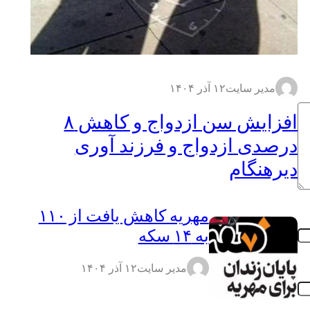
مدیر سایت
۱۲ آذر ۱۴۰۴
افزایش سن ازدواج و کاهش ۸
درصدی ازدواج و فرزند آوری
دیرهنگام
مهریه کاهش یافت از ۱۱۰
به ۱۴ سکه
مدیر سایت
۱۲ آذر ۱۴۰۴