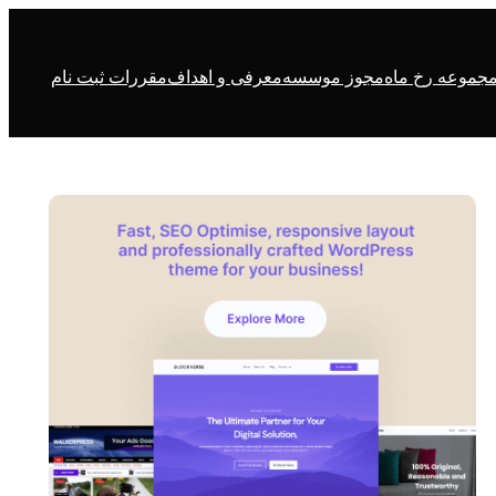
جموعه رخ ماه
مجوز موسسه
معرفی و اهداف
مقررات ثبت نام