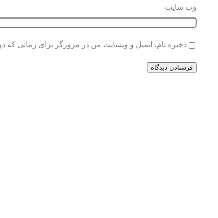
وب‌ سایت
ذخیره نام، ایمیل و وبسایت من در مرورگر برای زمانی که دو