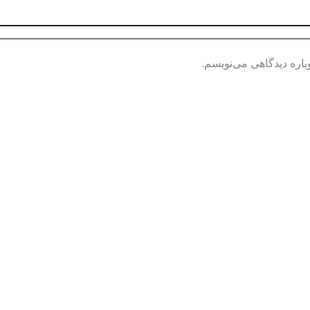
باره دیدگاهی می‌نویسم.