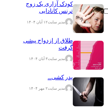
کودک آزاری یک زوج
ترنس کانادایی
مدیر سایت
۱۲ آبان ۱۴۰۴
طلاق از ازدواج پیشی
گرفت
مدیر سایت
۳ آبان ۱۴۰۴
پدر کشی…
مدیر سایت
۲ مهر ۱۴۰۴