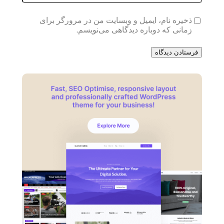
ذخیره نام، ایمیل و وبسایت من در مرورگر برای
زمانی که دوباره دیدگاهی می‌نویسم.