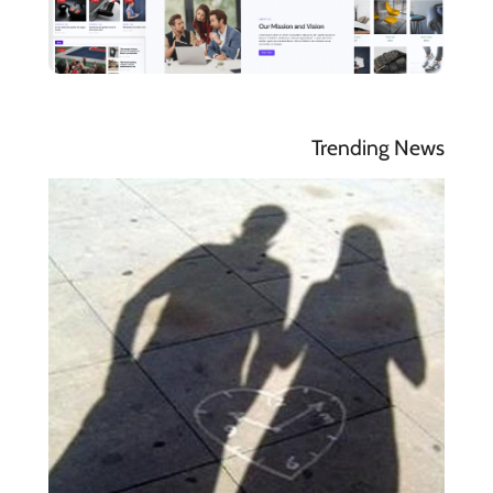
Trending News