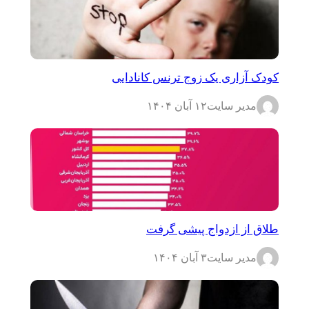
کودک آزاری یک زوج ترنس کانادایی
مدیر سایت
۱۲ آبان ۱۴۰۴
طلاق از ازدواج پیشی گرفت
مدیر سایت
۳ آبان ۱۴۰۴