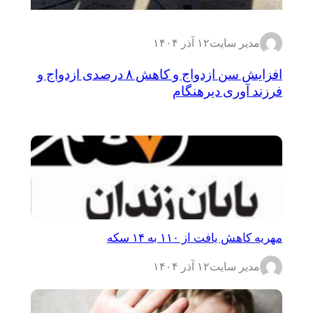
مدیر سایت
۱۲ آذر ۱۴۰۴
افزایش سن ازدواج و کاهش ۸ درصدی ازدواج و
فرزند آوری دیرهنگام
مهریه کاهش یافت از ۱۱۰ به ۱۴ سکه
مدیر سایت
۱۲ آذر ۱۴۰۴