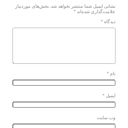
نشانی ایمیل شما منتشر نخواهد شد.
بخش‌های موردنیاز
علامت‌گذاری شده‌اند
*
دیدگاه
*
نام
*
ایمیل
*
وب‌ سایت