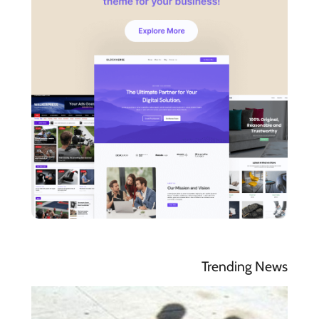
Trending News