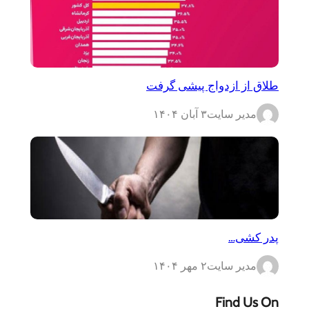
طلاق از ازدواج پیشی گرفت
مدیر سایت
۳ آبان ۱۴۰۴
پدر کشی…
مدیر سایت
۲ مهر ۱۴۰۴
Find Us On