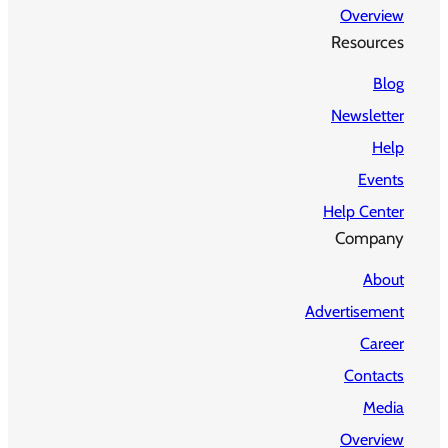
Overview
Resources
Blog
Newsletter
Help
Events
Help Center
Company
About
Advertisement
Career
Contacts
Media
Overview