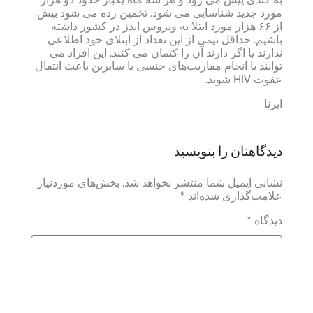
مورد جدید شناسایی می شود. تخمین زده می شود بیش
از ۶۶ هزار مورد ابتلا به ویروس ایدز در کشور داشته
باشیم. حداقل نیمی از این تعداد از ابتلای خود اطلاعی
ندارند یا اگر دارند آن را کتمان می کنند. این افراد می
توانند با انجام مقاربت‌های جنسی با سایرین باعث انتقال
عفوت HIV ‌شوند.
ایرنا
دیدگاهتان را بنویسید
نشانی ایمیل شما منتشر نخواهد شد.
بخش‌های موردنیاز
علامت‌گذاری شده‌اند
*
دیدگاه
*