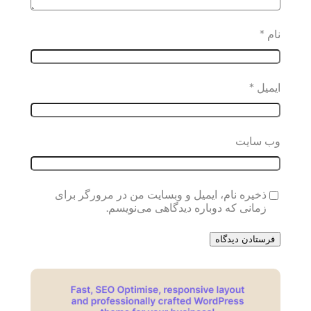
نام
*
ایمیل
*
وب‌ سایت
ذخیره نام، ایمیل و وبسایت من در مرورگر برای
زمانی که دوباره دیدگاهی می‌نویسم.