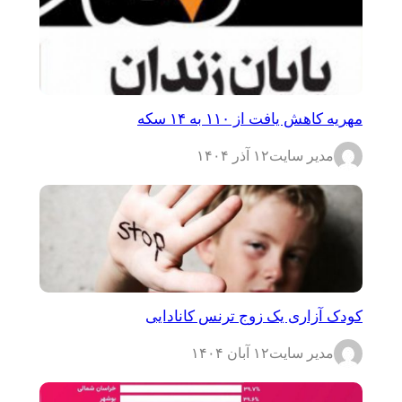
مهریه کاهش یافت از ۱۱۰ به ۱۴ سکه
مدیر سایت
۱۲ آذر ۱۴۰۴
کودک آزاری یک زوج ترنس کانادایی
مدیر سایت
۱۲ آبان ۱۴۰۴