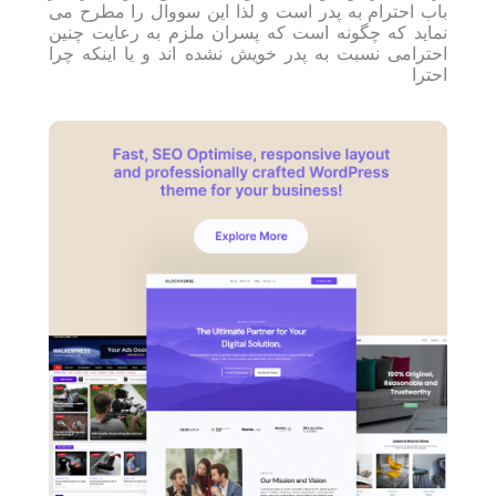
باب احترام به پدر است و لذا این سووال را مطرح می
نماید که چگونه است که پسران ملزم به رعایت چنین
احترامی نسبت به پدر خویش نشده اند و یا اینکه چرا
احترا