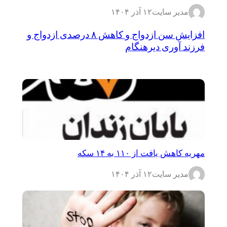
مدیر سایت
۱۲ آذر ۱۴۰۴
افزایش سن ازدواج و کاهش ۸ درصدی ازدواج و
فرزند آوری دیرهنگام
مهریه کاهش یافت از ۱۱۰ به ۱۴ سکه
مدیر سایت
۱۲ آذر ۱۴۰۴