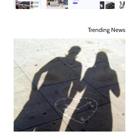
Trending News