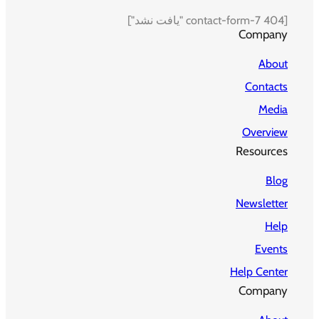
[contact-form-7 404 "یافت نشد"]
Company
About
Contacts
Media
Overview
Resources
Blog
Newsletter
Help
Events
Help Center
Company