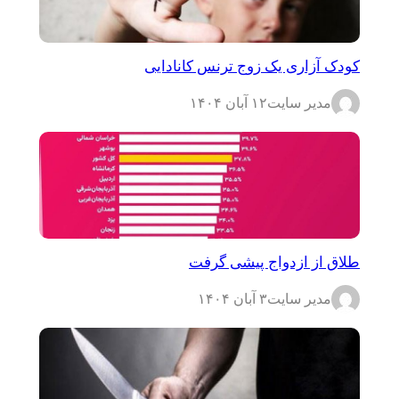
کودک آزاری یک زوج ترنس کانادایی
مدیر سایت
۱۲ آبان ۱۴۰۴
طلاق از ازدواج پیشی گرفت
مدیر سایت
۳ آبان ۱۴۰۴