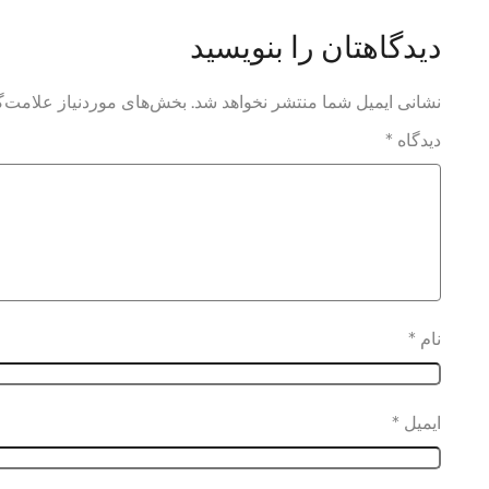
دیدگاهتان را بنویسید
نشانی ایمیل شما منتشر نخواهد شد.
بخش‌های موردنیاز علامت‌گ
دیدگاه
*
نام
*
ایمیل
*