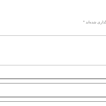
ذاری شده‌اند
*