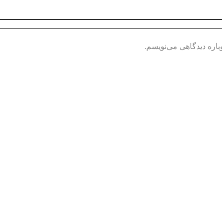
باره دیدگاهی می‌نویسم.