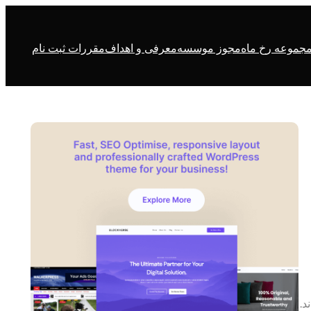
جموعه رخ ماه
مجوز موسسه
معرفی و اهداف
مقررات ثبت نام