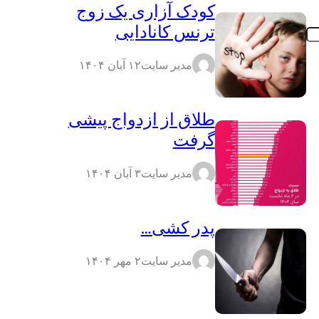
کودک آزاری یک زوج
ترنس کانادایی
مدیر سایت
۱۲ آبان ۱۴۰۴
طلاق از ازدواج پیشی
گرفت
مدیر سایت
۳ آبان ۱۴۰۴
پدر کشی…
مدیر سایت
۲ مهر ۱۴۰۴