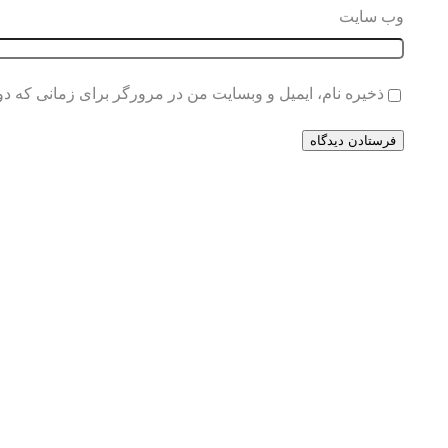
وب‌ سایت
ذخیره نام، ایمیل و وبسایت من در مرورگر برای زمانی که دو