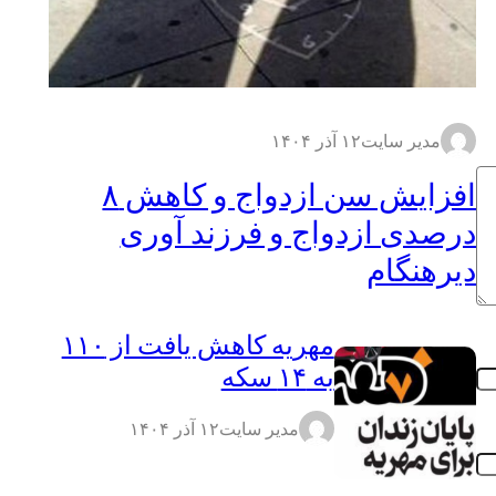
مدیر سایت
۱۲ آذر ۱۴۰۴
افزایش سن ازدواج و کاهش ۸
درصدی ازدواج و فرزند آوری
دیرهنگام
مهریه کاهش یافت از ۱۱۰
به ۱۴ سکه
مدیر سایت
۱۲ آذر ۱۴۰۴