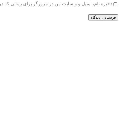
ذخیره نام، ایمیل و وبسایت من در مرورگر برای زمانی که دو