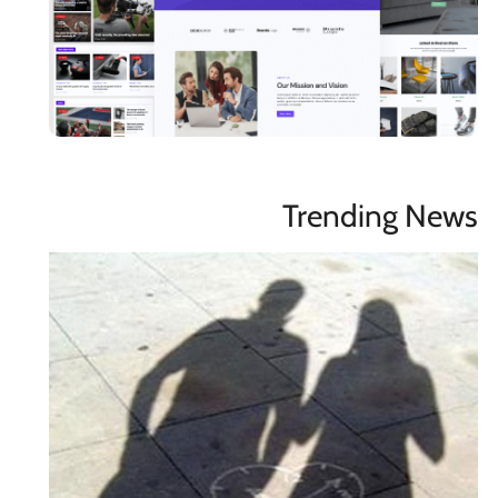
Trending News