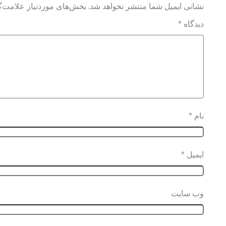
نشانی ایمیل شما منتشر نخواهد شد.
بخش‌های موردنیاز علامت‌گ
دیدگاه
*
نام
*
ایمیل
*
وب‌ سایت