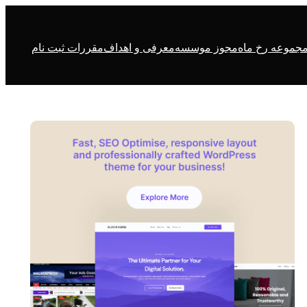
جموعه رخ ماه
مجوز موسسه
معرفی و اهداف
مقررات ثبت نام