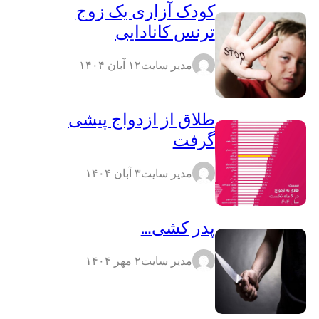
کودک آزاری یک زوج
ترنس کانادایی
مدیر سایت
۱۲ آبان ۱۴۰۴
طلاق از ازدواج پیشی
گرفت
مدیر سایت
۳ آبان ۱۴۰۴
پدر کشی…
مدیر سایت
۲ مهر ۱۴۰۴