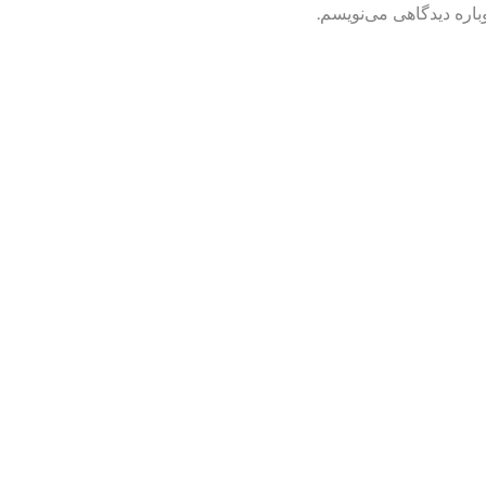
باره دیدگاهی می‌نویسم.