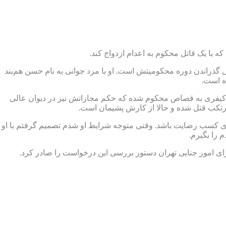
 با یک قاتل محکوم به اعدام ازدواج کند.
ل گذراندن دوره محکومیتش است. او با مرد جوانی به نام حسن هم‌بند
 کیفری به قصاص محکوم شده که حکم مجازاتش نیز در دیوان عالی
رتکب قتل شده و حالا از کارش پشیمان است.
ای کسب رضایت باشد. وقتی متوجه شرایط او شدم تصمیم گرفتم با او
 را بگیرم.
امور جنایی تهران دستور بررسی این درخواست را صادر کرد.