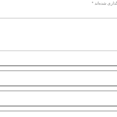
ذاری شده‌اند
*