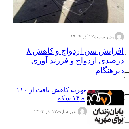
مدیر سایت
۱۲ آذر ۱۴۰۴
افزایش سن ازدواج و کاهش ۸
درصدی ازدواج و فرزند آوری
دیرهنگام
مهریه کاهش یافت از ۱۱۰
به ۱۴ سکه
مدیر سایت
۱۲ آذر ۱۴۰۴