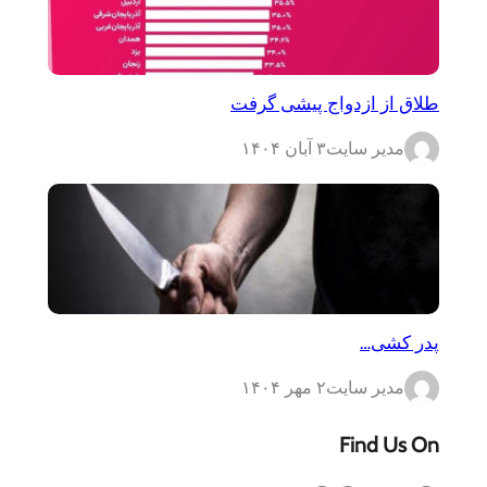
طلاق از ازدواج پیشی گرفت
مدیر سایت
۳ آبان ۱۴۰۴
پدر کشی…
مدیر سایت
۲ مهر ۱۴۰۴
Find Us On