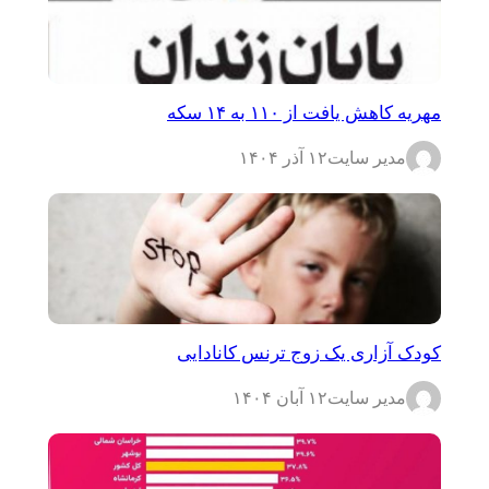
مهریه کاهش یافت از ۱۱۰ به ۱۴ سکه
مدیر سایت
۱۲ آذر ۱۴۰۴
کودک آزاری یک زوج ترنس کانادایی
مدیر سایت
۱۲ آبان ۱۴۰۴