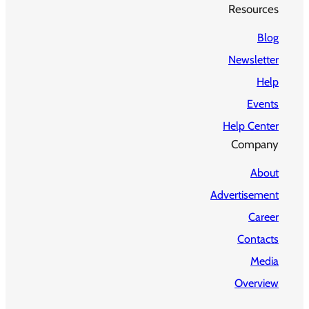
Resources
Blog
Newsletter
Help
Events
Help Center
Company
About
Advertisement
Career
Contacts
Media
Overview