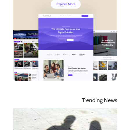
Trending News