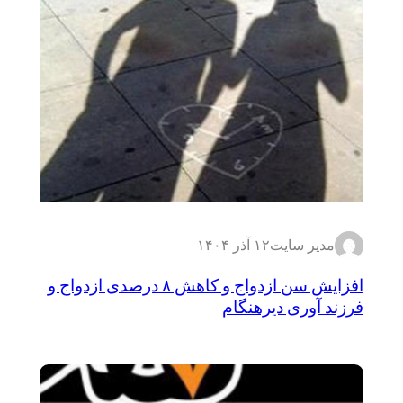
مدیر سایت
۱۲ آذر ۱۴۰۴
افزایش سن ازدواج و کاهش ۸ درصدی ازدواج و
فرزند آوری دیرهنگام