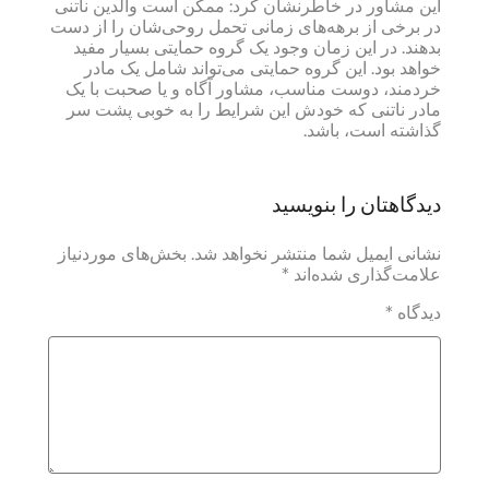
این مشاور در خاطرنشان کرد: ممکن است والدین ناتنی
در برخی از برهه‌های زمانی تحمل روحی‌شان را از دست
بدهند. در این زمان وجود یک گروه حمایتی بسیار مفید
خواهد بود. این گروه حمایتی می‌تواند شامل یک مادر
خردمند، دوست مناسب، مشاور آگاه و یا صحبت با یک
مادر ناتنی که خودش این شرایط را به خوبی پشت سر
گذاشته است، باشد.
دیدگاهتان را بنویسید
نشانی ایمیل شما منتشر نخواهد شد.
بخش‌های موردنیاز
علامت‌گذاری شده‌اند
*
دیدگاه
*