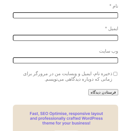
نام
*
ایمیل
*
وب‌ سایت
ذخیره نام، ایمیل و وبسایت من در مرورگر برای
زمانی که دوباره دیدگاهی می‌نویسم.