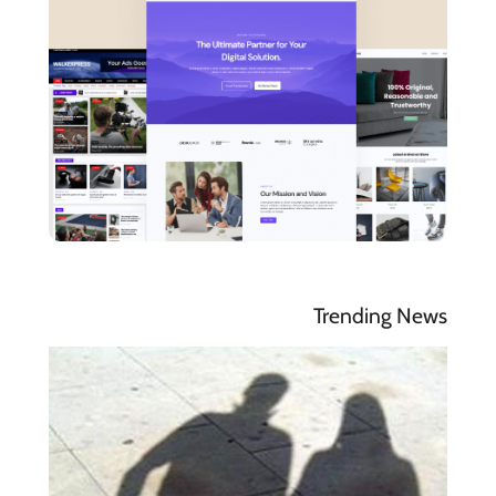
Trending News