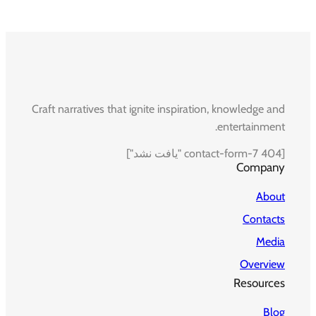
Craft narratives that ignite inspiration, knowledge and
entertainment.
[contact-form-7 404 "یافت نشد"]
Company
About
Contacts
Media
Overview
Resources
Blog