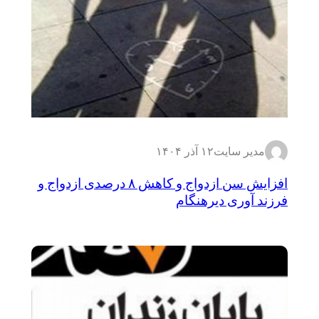
مدیر سایت
۱۲ آذر ۱۴۰۴
افزایش سن ازدواج و کاهش ۸ درصدی ازدواج و
فرزند آوری دیرهنگام