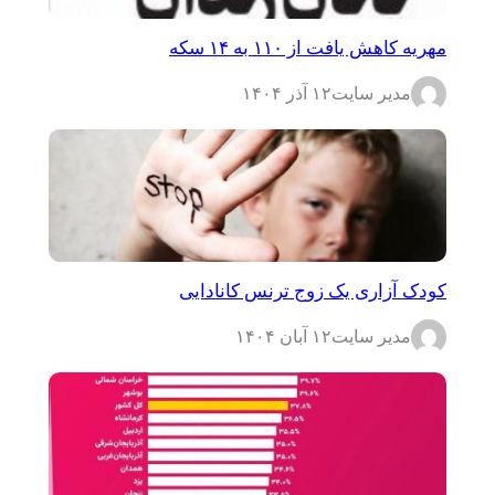
مهریه کاهش یافت از ۱۱۰ به ۱۴ سکه
مدیر سایت
۱۲ آذر ۱۴۰۴
کودک آزاری یک زوج ترنس کانادایی
مدیر سایت
۱۲ آبان ۱۴۰۴