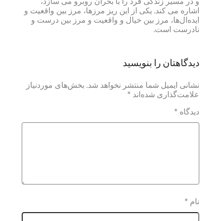
و در مسیر زندگی فرد را با بحران روبرو می سازد،
اشاره می کند. یکی از این ریز مرزها، مرز بین واقعیت و
ایده‌ال‌ها، مرز بین خیال و واقعیت و مرز بین درست و
نادرست است.
دیدگاهتان را بنویسید
نشانی ایمیل شما منتشر نخواهد شد.
بخش‌های موردنیاز
علامت‌گذاری شده‌اند
*
دیدگاه
*
نام
*