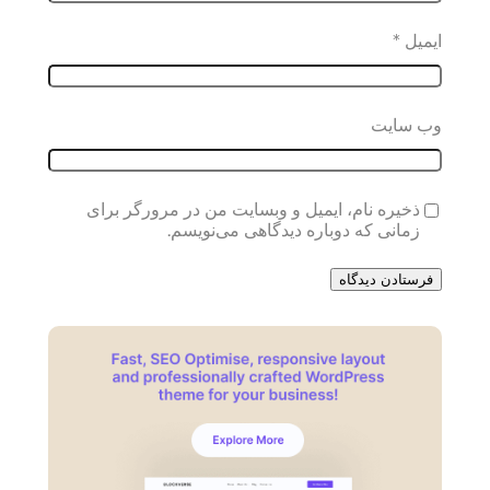
ایمیل
*
وب‌ سایت
ذخیره نام، ایمیل و وبسایت من در مرورگر برای
زمانی که دوباره دیدگاهی می‌نویسم.