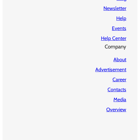
Newsletter
Help
Events
Help Center
Company
About
Advertisement
Career
Contacts
Media
Overview