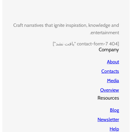
Craft narratives that ignite inspiration, knowledge and
entertainment.
[contact-form-7 404 "یافت نشد"]
Company
About
Contacts
Media
Overview
Resources
Blog
Newsletter
Help