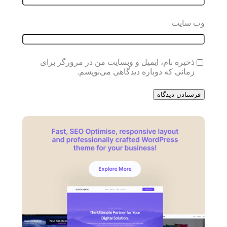
وب‌ سایت
ذخیره نام، ایمیل و وبسایت من در مرورگر برای
زمانی که دوباره دیدگاهی می‌نویسم.