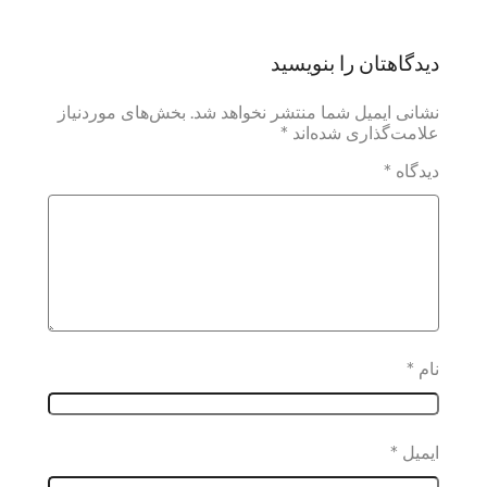
دیدگاهتان را بنویسید
نشانی ایمیل شما منتشر نخواهد شد.
بخش‌های موردنیاز
علامت‌گذاری شده‌اند
*
دیدگاه
*
نام
*
ایمیل
*