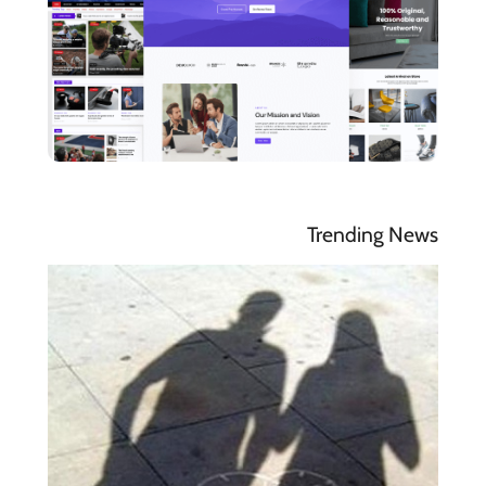
Trending News