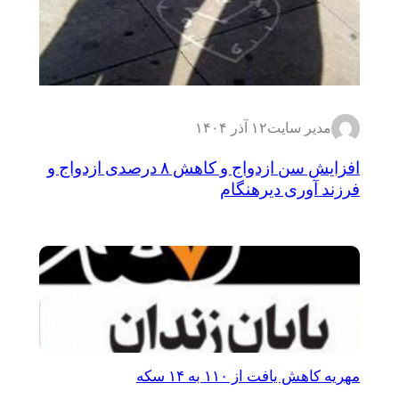
مدیر سایت
۱۲ آذر ۱۴۰۴
افزایش سن ازدواج و کاهش ۸ درصدی ازدواج و
فرزند آوری دیرهنگام
مهریه کاهش یافت از ۱۱۰ به ۱۴ سکه