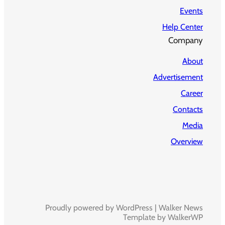
Events
Help Center
Company
About
Advertisement
Career
Contacts
Media
Overview
Proudly powered by WordPress | Walker News
Template by WalkerWP