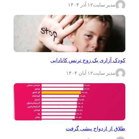
مدیر سایت
۱۲ آذر ۱۴۰۴
کودک آزاری یک زوج ترنس کانادایی
مدیر سایت
۱۲ آبان ۱۴۰۴
طلاق از ازدواج پیشی گرفت