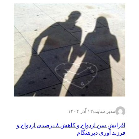
مدیر سایت
۱۲ آذر ۱۴۰۴
افزایش سن ازدواج و کاهش ۸ درصدی ازدواج و
فرزند آوری دیرهنگام