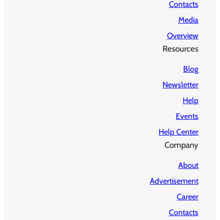
Contacts
Media
Overview
Resources
Blog
Newsletter
Help
Events
Help Center
Company
About
Advertisement
Career
Contacts