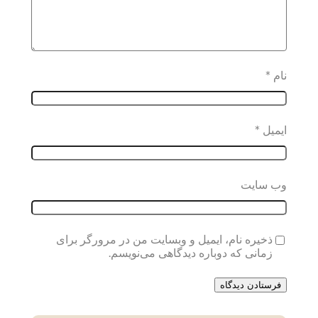
نام
*
ایمیل
*
وب‌ سایت
ذخیره نام، ایمیل و وبسایت من در مرورگر برای
زمانی که دوباره دیدگاهی می‌نویسم.