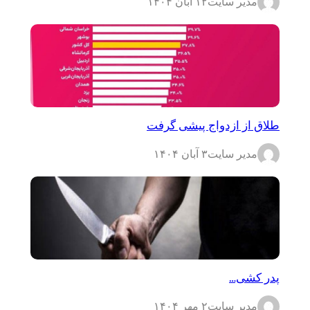
مدیر سایت
۱۲ آبان ۱۴۰۴
طلاق از ازدواج پیشی گرفت
مدیر سایت
۳ آبان ۱۴۰۴
پدر کشی…
مدیر سایت
۲ مهر ۱۴۰۴