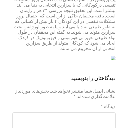
تنفسی درکودکانی که با سزارین انتخابی به دنیا می آیند
بیشتر است. این تحقیق نتیجه بررسی ۳۴ هزار زایمان
است. یافته محققان حاکی از این است که احتمال بروز
مشکلات تنفسی در این کودکان ۴ بار بیش از کسانی که
به طور طبیعی به دنیا می آیند و یا به طور اورژانس تحت
سزارین متولد می شوند. به گفته این محققان در طول
تولد طبیعی تغییراتی هورمونی و فیزیولوژیک در کودک
ایجاد می شود که کودکان متولد از طریق سزارین
انتخابی از آن محروم می مانند.
دیدگاهتان را بنویسید
نشانی ایمیل شما منتشر نخواهد شد.
بخش‌های موردنیاز
علامت‌گذاری شده‌اند
*
دیدگاه
*