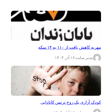
مهریه کاهش یافت از ۱۱۰ به ۱۴ سکه
مدیر سایت
۱۲ آذر ۱۴۰۴
کودک آزاری یک زوج ترنس کانادایی