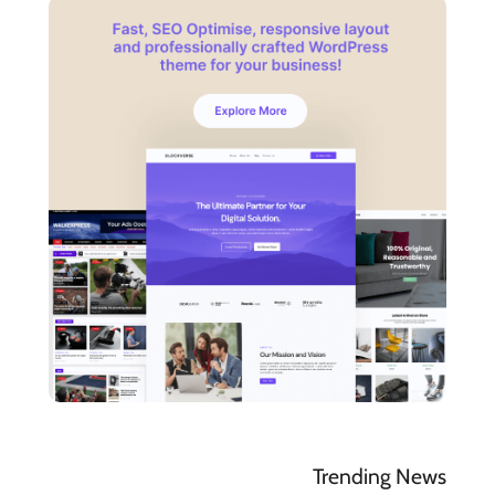
Trending News