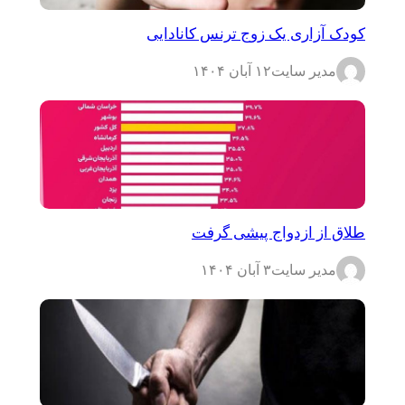
کودک آزاری یک زوج ترنس کانادایی
مدیر سایت
۱۲ آبان ۱۴۰۴
طلاق از ازدواج پیشی گرفت
مدیر سایت
۳ آبان ۱۴۰۴