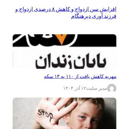
افزایش سن ازدواج و کاهش ۸ درصدی ازدواج و
فرزند آوری دیرهنگام
مهریه کاهش یافت از ۱۱۰ به ۱۴ سکه
مدیر سایت
۱۲ آذر ۱۴۰۴