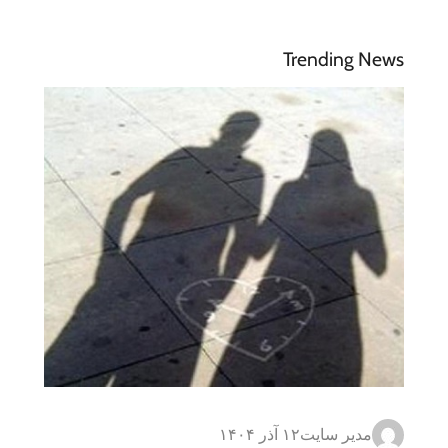
Trending News
مدیر سایت
۱۲ آذر ۱۴۰۴