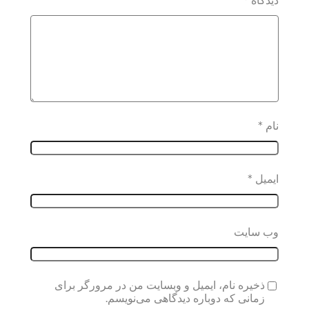
دیدگاه
*
نام
*
ایمیل
*
وب‌ سایت
ذخیره نام، ایمیل و وبسایت من در مرورگر برای
زمانی که دوباره دیدگاهی می‌نویسم.