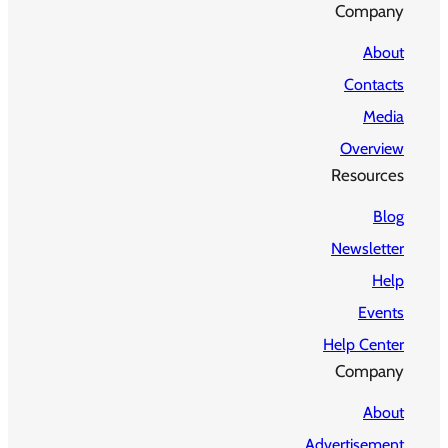
Company
About
Contacts
Media
Overview
Resources
Blog
Newsletter
Help
Events
Help Center
Company
About
Advertisement