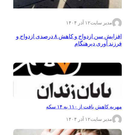
مدیر سایت
۱۲ آذر ۱۴۰۴
افزایش سن ازدواج و کاهش ۸ درصدی ازدواج و
فرزند آوری دیرهنگام
مهریه کاهش یافت از ۱۱۰ به ۱۴ سکه
مدیر سایت
۱۲ آذر ۱۴۰۴