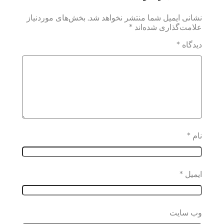
نشانی ایمیل شما منتشر نخواهد شد.
بخش‌های موردنیاز
علامت‌گذاری شده‌اند
*
دیدگاه
*
نام
*
ایمیل
*
وب‌ سایت