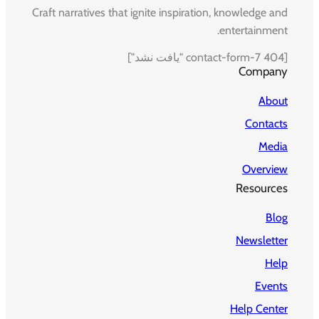
Craft narratives that ignite inspiration, knowledge and
entertainment.
[contact-form-7 404 "یافت نشد"]
Company
About
Contacts
Media
Overview
Resources
Blog
Newsletter
Help
Events
Help Center