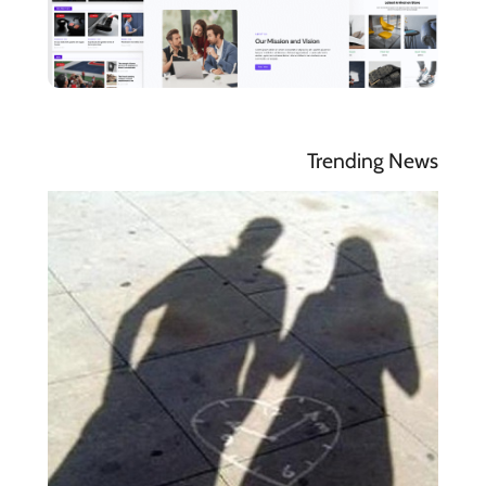
Trending News