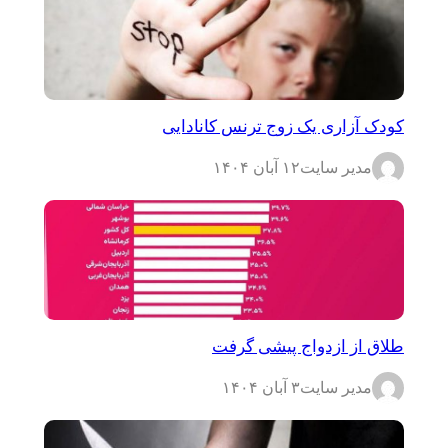
کودک آزاری یک زوج ترنس کانادایی
مدیر سایت
۱۲ آبان ۱۴۰۴
طلاق از ازدواج پیشی گرفت
مدیر سایت
۳ آبان ۱۴۰۴