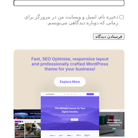
ذخیره نام، ایمیل و وبسایت من در مرورگر برای
زمانی که دوباره دیدگاهی می‌نویسم.