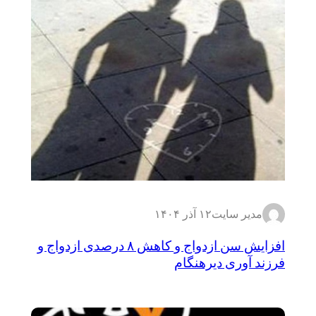
مدیر سایت
۱۲ آذر ۱۴۰۴
افزایش سن ازدواج و کاهش ۸ درصدی ازدواج و
فرزند آوری دیرهنگام