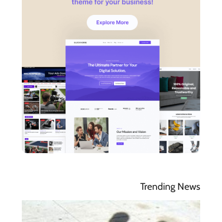
Trending News