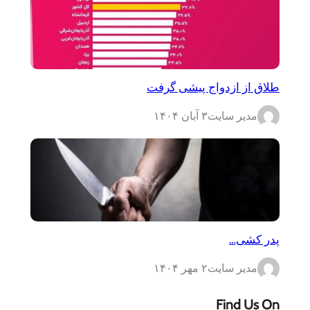
طلاق از ازدواج پیشی گرفت
مدیر سایت
۳ آبان ۱۴۰۴
پدر کشی…
مدیر سایت
۲ مهر ۱۴۰۴
Find Us On