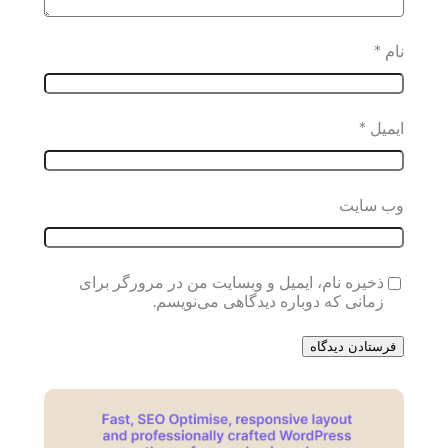
نام
*
ایمیل
*
وب‌ سایت
ذخیره نام، ایمیل و وبسایت من در مرورگر برای
زمانی که دوباره دیدگاهی می‌نویسم.