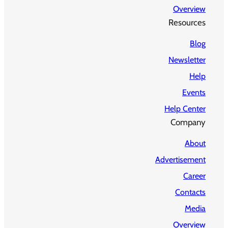
Overview
Resources
Blog
Newsletter
Help
Events
Help Center
Company
About
Advertisement
Career
Contacts
Media
Overview