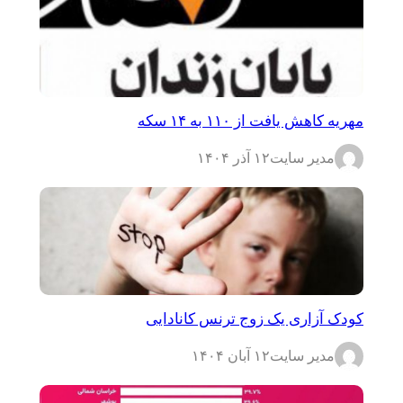
مهریه کاهش یافت از ۱۱۰ به ۱۴ سکه
مدیر سایت
۱۲ آذر ۱۴۰۴
کودک آزاری یک زوج ترنس کانادایی
مدیر سایت
۱۲ آبان ۱۴۰۴