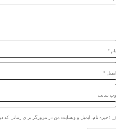
نام
*
ایمیل
*
وب‌ سایت
ذخیره نام، ایمیل و وبسایت من در مرورگر برای زمانی که دو