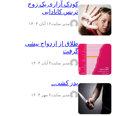
کودک آزاری یک زوج
ترنس کانادایی
مدیر سایت
۱۲ آبان ۱۴۰۴
طلاق از ازدواج پیشی
گرفت
مدیر سایت
۳ آبان ۱۴۰۴
پدر کشی…
مدیر سایت
۲ مهر ۱۴۰۴