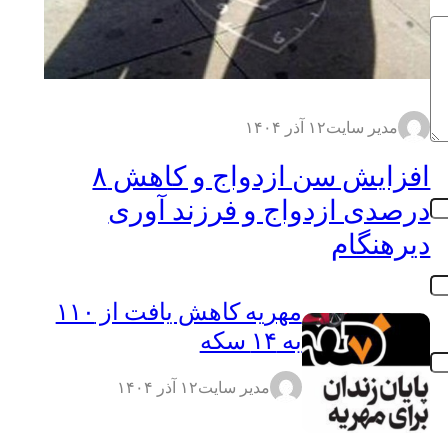
مدیر سایت
۱۲ آذر ۱۴۰۴
افزایش سن ازدواج و کاهش ۸
درصدی ازدواج و فرزند آوری
دیرهنگام
مهریه کاهش یافت از ۱۱۰
به ۱۴ سکه
مدیر سایت
۱۲ آذر ۱۴۰۴