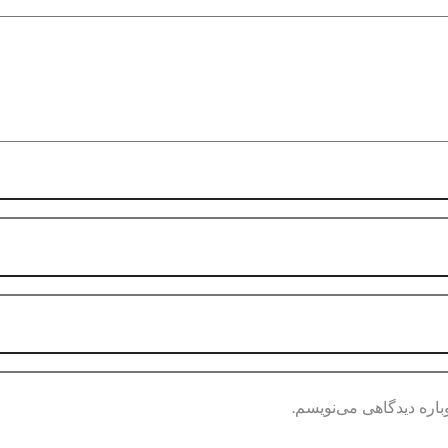
باره دیدگاهی می‌نویسم.