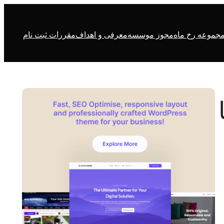
جموعه رخ ماه
مجوز موسسه
معرفی و اهداف
مقررات ثبت نام