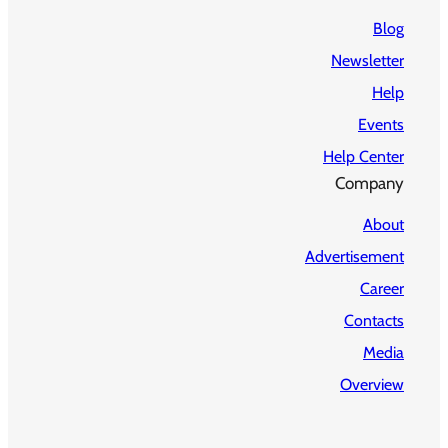
Blog
Newsletter
Help
Events
Help Center
Company
About
Advertisement
Career
Contacts
Media
Overview