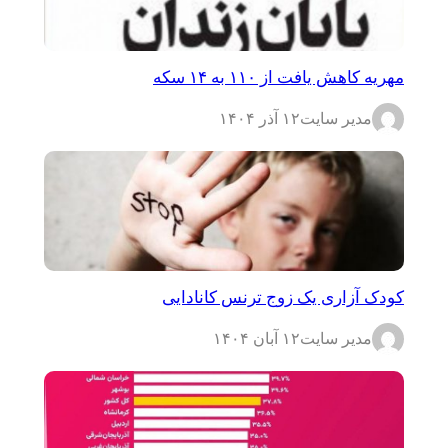
مهریه کاهش یافت از ۱۱۰ به ۱۴ سکه
مدیر سایت
۱۲ آذر ۱۴۰۴
کودک آزاری یک زوج ترنس کانادایی
مدیر سایت
۱۲ آبان ۱۴۰۴