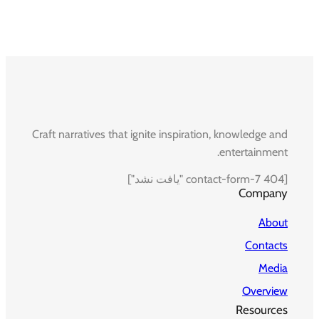
Craft narratives that ignite inspiration, knowledge and
entertainment.
[contact-form-7 404 "یافت نشد"]
Company
About
Contacts
Media
Overview
Resources