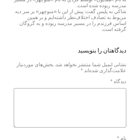
مدرسه ربوده شده است.
شاكي به پليس گفت: پيش از اين با «منوچهر» بر سر ديه
مربوط به تصادف اختلاف‌نظر داشته‌ايم و بر همين
اساس فرزندم را در مسير مدرسه ربوده و به گروگان
گرفته است.
دیدگاهتان را بنویسید
نشانی ایمیل شما منتشر نخواهد شد.
بخش‌های موردنیاز
علامت‌گذاری شده‌اند
*
دیدگاه
*
نام
*