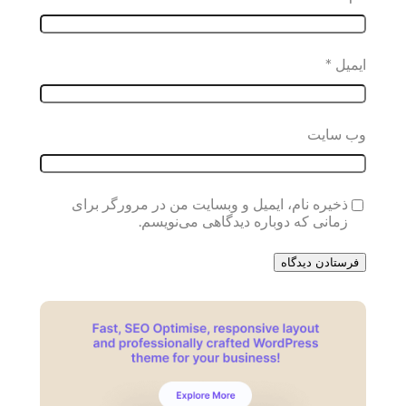
ایمیل
*
وب‌ سایت
ذخیره نام، ایمیل و وبسایت من در مرورگر برای
زمانی که دوباره دیدگاهی می‌نویسم.