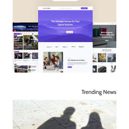
Trending News