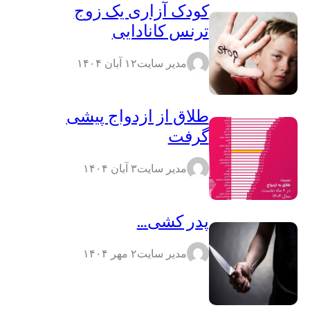
کودک آزاری یک زوج
ترنس کانادایی
مدیر سایت
۱۲ آبان ۱۴۰۴
طلاق از ازدواج پیشی
گرفت
مدیر سایت
۳ آبان ۱۴۰۴
پدر کشی…
مدیر سایت
۲ مهر ۱۴۰۴