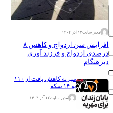
مدیر سایت
۱۲ آذر ۱۴۰۴
افزایش سن ازدواج و کاهش ۸
درصدی ازدواج و فرزند آوری
دیرهنگام
مهریه کاهش یافت از ۱۱۰
به ۱۴ سکه
مدیر سایت
۱۲ آذر ۱۴۰۴