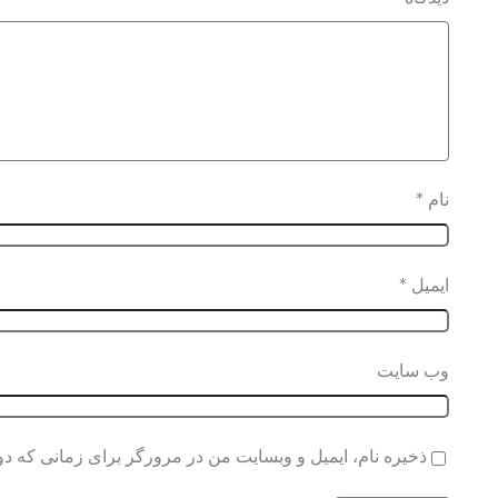
نام
*
ایمیل
*
وب‌ سایت
ذخیره نام، ایمیل و وبسایت من در مرورگر برای زمانی که دو