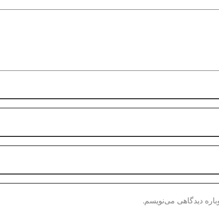
باره دیدگاهی می‌نویسم.