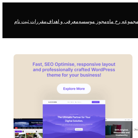
جموعه رخ ماه
مجوز موسسه
معرفی و اهداف
مقررات ثبت نام
د.