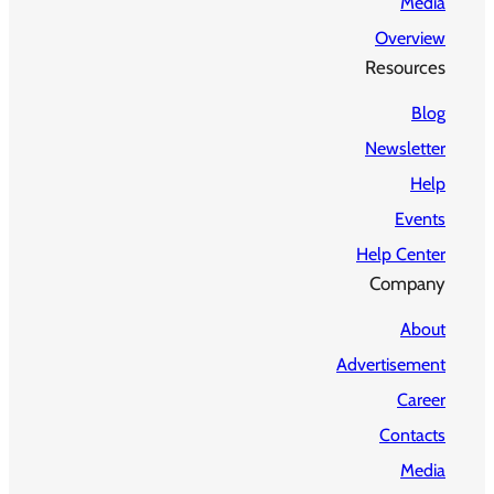
Media
Overview
Resources
Blog
Newsletter
Help
Events
Help Center
Company
About
Advertisement
Career
Contacts
Media