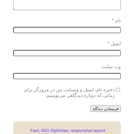
نام
*
ایمیل
*
وب‌ سایت
ذخیره نام، ایمیل و وبسایت من در مرورگر برای
زمانی که دوباره دیدگاهی می‌نویسم.