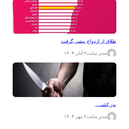
طلاق از ازدواج پیشی گرفت
مدیر سایت
۳ آبان ۱۴۰۴
پدر کشی…
مدیر سایت
۲ مهر ۱۴۰۴