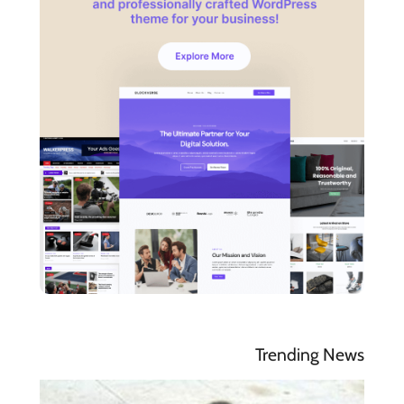
Trending News