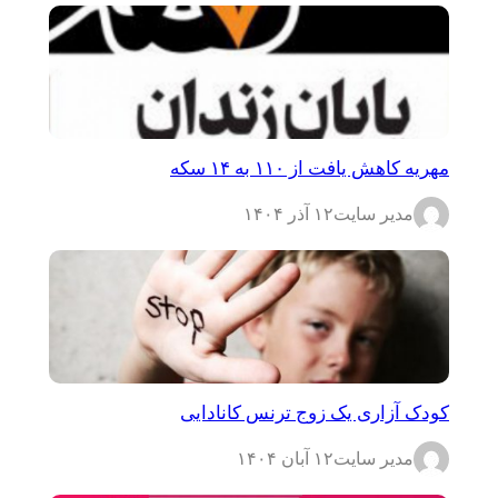
مهریه کاهش یافت از ۱۱۰ به ۱۴ سکه
مدیر سایت
۱۲ آذر ۱۴۰۴
کودک آزاری یک زوج ترنس کانادایی
مدیر سایت
۱۲ آبان ۱۴۰۴