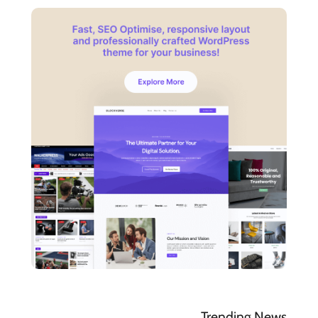
Trending News