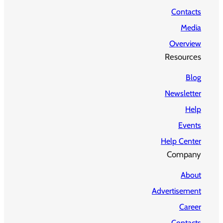
Contacts
Media
Overview
Resources
Blog
Newsletter
Help
Events
Help Center
Company
About
Advertisement
Career
Contacts