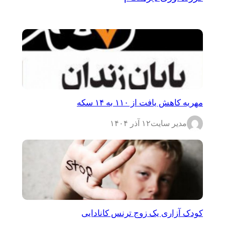
مهریه کاهش یافت از ۱۱۰ به ۱۴ سکه
مدیر سایت
۱۲ آذر ۱۴۰۴
کودک آزاری یک زوج ترنس کانادایی