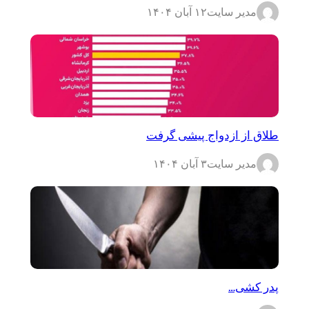
مدیر سایت
۱۲ آبان ۱۴۰۴
طلاق از ازدواج پیشی گرفت
مدیر سایت
۳ آبان ۱۴۰۴
پدر کشی…