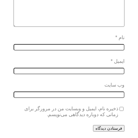
نام
*
ایمیل
*
وب‌ سایت
ذخیره نام، ایمیل و وبسایت من در مرورگر برای
زمانی که دوباره دیدگاهی می‌نویسم.