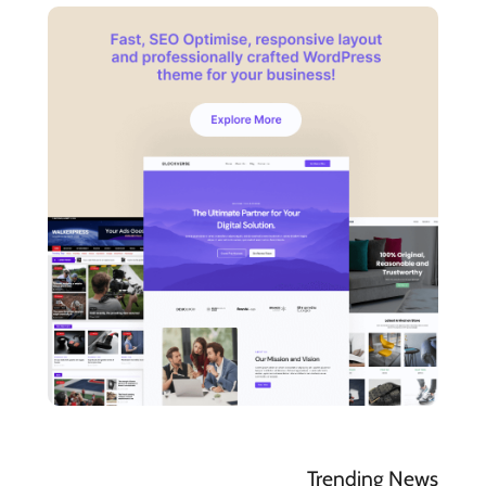
Trending News