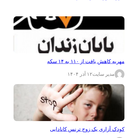
مهریه کاهش یافت از ۱۱۰ به ۱۴ سکه
مدیر سایت
۱۲ آذر ۱۴۰۴
کودک آزاری یک زوج ترنس کانادایی