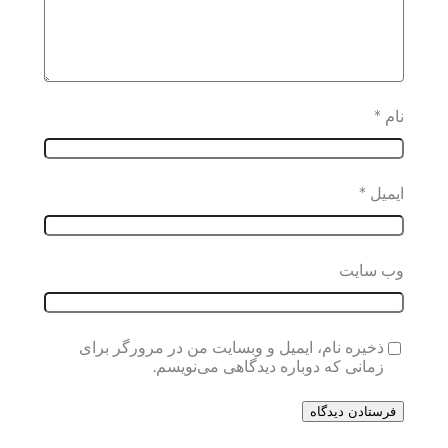
نام
*
ایمیل
*
وب‌ سایت
ذخیره نام، ایمیل و وبسایت من در مرورگر برای
زمانی که دوباره دیدگاهی می‌نویسم.