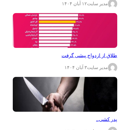
مدیر سایت
۱۲ آبان ۱۴۰۴
طلاق از ازدواج پیشی گرفت
مدیر سایت
۳ آبان ۱۴۰۴
پدر کشی…