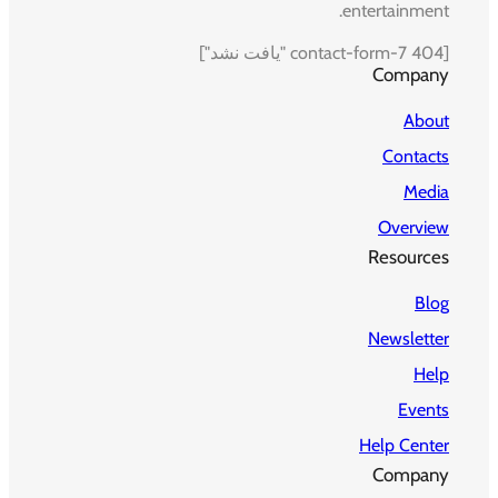
entertainment.
[contact-form-7 404 "یافت نشد"]
Company
About
Contacts
Media
Overview
Resources
Blog
Newsletter
Help
Events
Help Center
Company