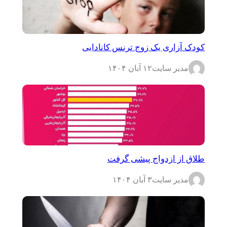
کودک آزاری یک زوج ترنس کانادایی
مدیر سایت
۱۲ آبان ۱۴۰۴
طلاق از ازدواج پیشی گرفت
مدیر سایت
۳ آبان ۱۴۰۴