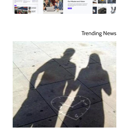
Trending News