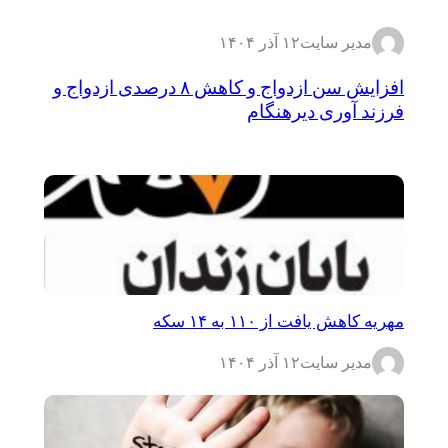
مدیر سایت
۱۲ آذر ۱۴۰۴
افزایش سن ازدواج و کاهش ۸ درصدی ازدواج و
فرزند آوری دیرهنگام
مهریه کاهش یافت از ۱۱۰ به ۱۴ سکه
مدیر سایت
۱۲ آذر ۱۴۰۴