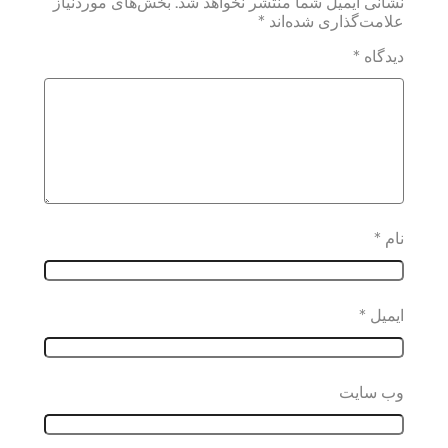
نشانی ایمیل شما منتشر نخواهد شد.
بخش‌های موردنیاز
علامت‌گذاری شده‌اند
*
دیدگاه
*
نام
*
ایمیل
*
وب‌ سایت