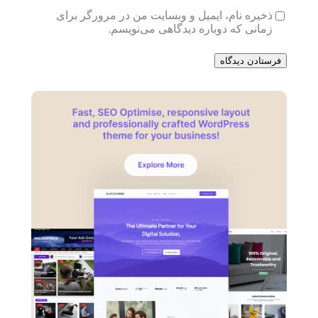
ذخیره نام، ایمیل و وبسایت من در مرورگر برای
زمانی که دوباره دیدگاهی می‌نویسم.