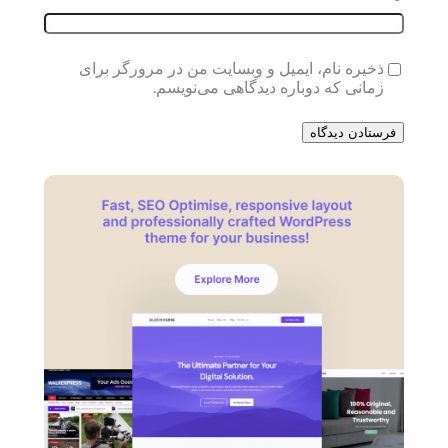
ذخیره نام، ایمیل و وبسایت من در مرورگر برای
زمانی که دوباره دیدگاهی می‌نویسم.