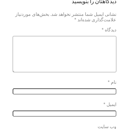
دیدگاهتان را بنویسید
نشانی ایمیل شما منتشر نخواهد شد.
بخش‌های موردنیاز
علامت‌گذاری شده‌اند
*
دیدگاه
*
نام
*
ایمیل
*
وب‌ سایت