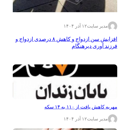
مدیر سایت
۱۲ آذر ۱۴۰۴
افزایش سن ازدواج و کاهش ۸ درصدی ازدواج و
فرزند آوری دیرهنگام
مهریه کاهش یافت از ۱۱۰ به ۱۴ سکه
مدیر سایت
۱۲ آذر ۱۴۰۴