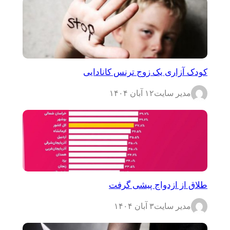
کودک آزاری یک زوج ترنس کانادایی
مدیر سایت
۱۲ آبان ۱۴۰۴
طلاق از ازدواج پیشی گرفت
مدیر سایت
۳ آبان ۱۴۰۴