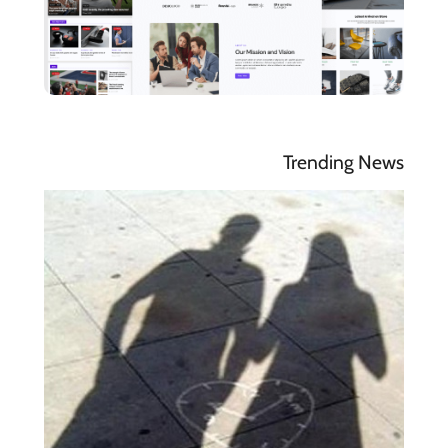
Trending News