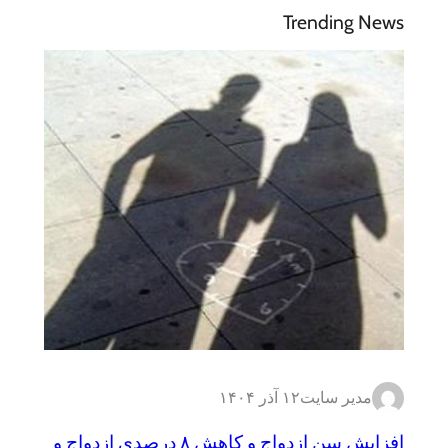
Trending News
مدیر سایت
۱۲ آذر ۱۴۰۴
افزایش سن ازدواج و کاهش ۸ درصدی ازدواج و