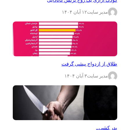
مدیر سایت
۱۲ آبان ۱۴۰۴
طلاق از ازدواج پیشی گرفت
مدیر سایت
۳ آبان ۱۴۰۴
پدر کشی…