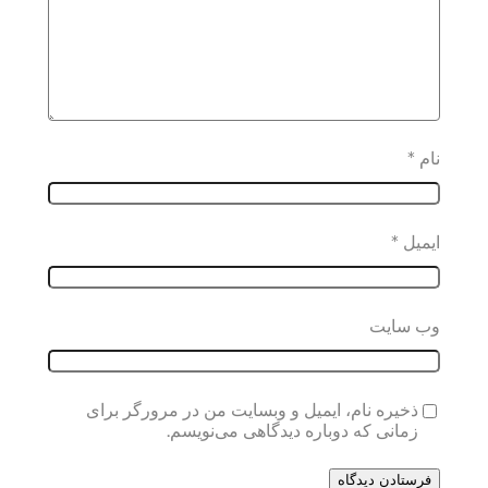
نام
*
ایمیل
*
وب‌ سایت
ذخیره نام، ایمیل و وبسایت من در مرورگر برای
زمانی که دوباره دیدگاهی می‌نویسم.