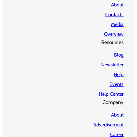
About
Contacts
Media
Overview
Resources
Blog
Newsletter
Help
Events
Help Center
Company
About
Advertisement
Career