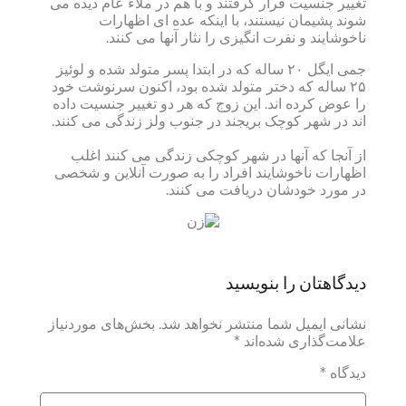
تغییر جنسیت قرار گرفتند و با هم در ملاء عام دیده می
شوند پشیمان نیستند، با اینکه عده ای اظهارات
ناخوشایند و نفرت انگیزی را نثار آنها می کنند.
جمی ایگل ۲۰ ساله که در ابتدا پسر متولد شده و لوئیز
۲۵ ساله که دختر متولد شده بود، اکنون سرنوشت خود
را عوض کرده اند. این زوج که هر دو تغییر جنسیت داده
اند در شهر کوچک بریجند در جنوب ولز زندگی می کنند.
از آنجا که آنها در شهر کوچکی زندگی می کنند اغلب
اظهارات ناخوشایند افراد را به صورت آنلاین و شخصی
در مورد خودشان دریافت می کنند.
دیدگاهتان را بنویسید
نشانی ایمیل شما منتشر نخواهد شد.
بخش‌های موردنیاز
علامت‌گذاری شده‌اند
*
دیدگاه
*