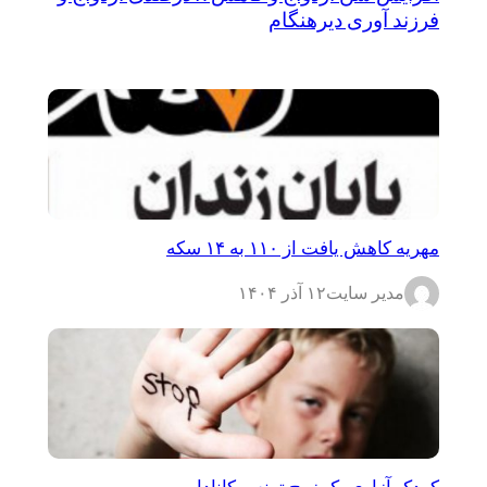
فرزند آوری دیرهنگام
مهریه کاهش یافت از ۱۱۰ به ۱۴ سکه
مدیر سایت
۱۲ آذر ۱۴۰۴
کودک آزاری یک زوج ترنس کانادایی