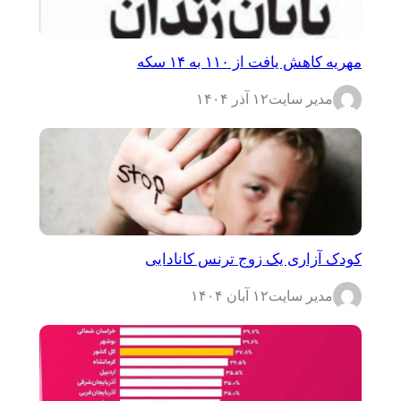
مهریه کاهش یافت از ۱۱۰ به ۱۴ سکه
مدیر سایت
۱۲ آذر ۱۴۰۴
کودک آزاری یک زوج ترنس کانادایی
مدیر سایت
۱۲ آبان ۱۴۰۴