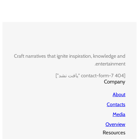
Craft narratives that ignite inspiration, knowledge and
entertainment.
[contact-form-7 404 "یافت نشد"]
Company
About
Contacts
Media
Overview
Resources