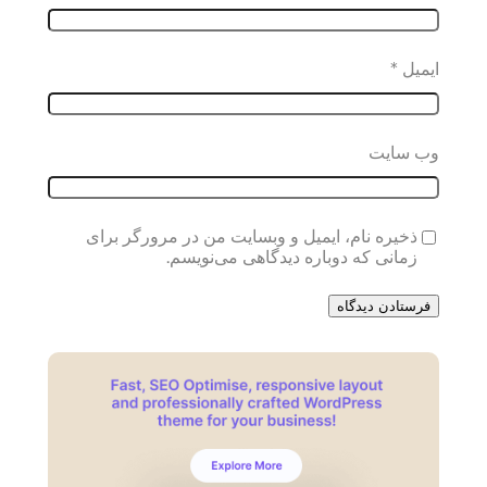
ایمیل
*
وب‌ سایت
ذخیره نام، ایمیل و وبسایت من در مرورگر برای
زمانی که دوباره دیدگاهی می‌نویسم.