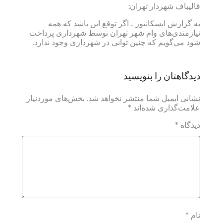
قالیباف شهردار تهران:
به گزارش ایسکانیوز ـ اگر توقع این باشد که همه
نیازمندی‌های وام شهر تهران توسط شهرداری پرداخت
شود می‌گویم که چنین توانی در شهرداری وجود ندارد.
دیدگاهتان را بنویسید
نشانی ایمیل شما منتشر نخواهد شد.
بخش‌های موردنیاز
علامت‌گذاری شده‌اند
*
دیدگاه
*
نام
*