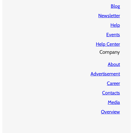
Blog
Newsletter
Help
Events
Help Center
Company
About
Advertisement
Career
Contacts
Media
Overview