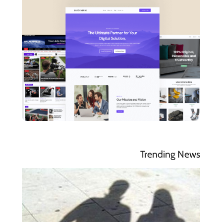
Trending News