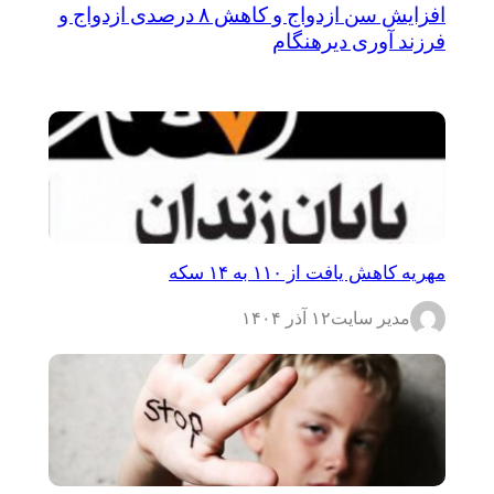
افزایش سن ازدواج و کاهش ۸ درصدی ازدواج و
فرزند آوری دیرهنگام
مهریه کاهش یافت از ۱۱۰ به ۱۴ سکه
مدیر سایت
۱۲ آذر ۱۴۰۴