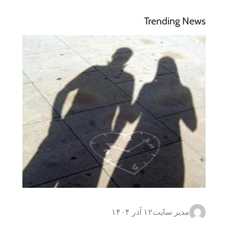
Trending News
مدیر سایت
۱۲ آذر ۱۴۰۴