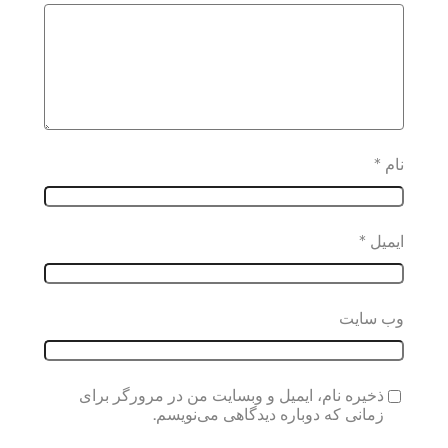
نام
*
ایمیل
*
وب‌ سایت
ذخیره نام، ایمیل و وبسایت من در مرورگر برای
زمانی که دوباره دیدگاهی می‌نویسم.