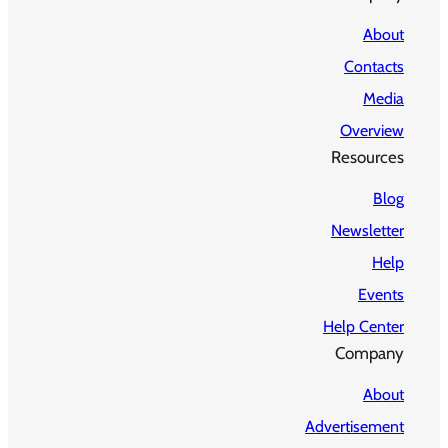
About
Contacts
Media
Overview
Resources
Blog
Newsletter
Help
Events
Help Center
Company
About
Advertisement