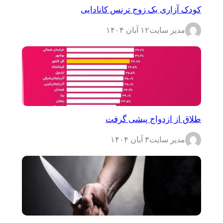
کودک آزاری یک زوج ترنس کانادایی
مدیر سایت
۱۲ آبان ۱۴۰۴
طلاق از ازدواج پیشی گرفت
مدیر سایت
۳ آبان ۱۴۰۴