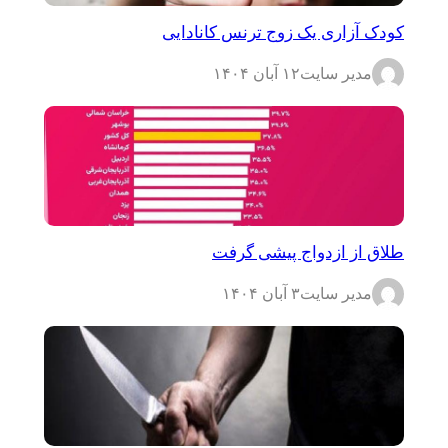
کودک آزاری یک زوج ترنس کانادایی
مدیر سایت
۱۲ آبان ۱۴۰۴
طلاق از ازدواج پیشی گرفت
مدیر سایت
۳ آبان ۱۴۰۴