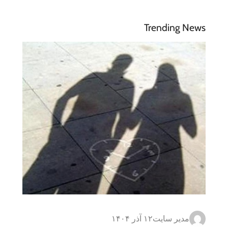
Trending News
مدیر سایت
۱۲ آذر ۱۴۰۴