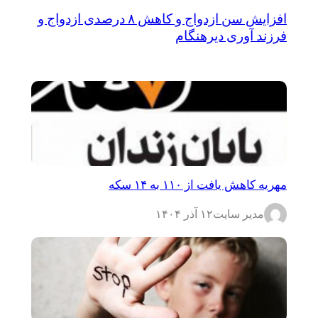
افزایش سن ازدواج و کاهش ۸ درصدی ازدواج و
فرزند آوری دیرهنگام
مهریه کاهش یافت از ۱۱۰ به ۱۴ سکه
مدیر سایت
۱۲ آذر ۱۴۰۴