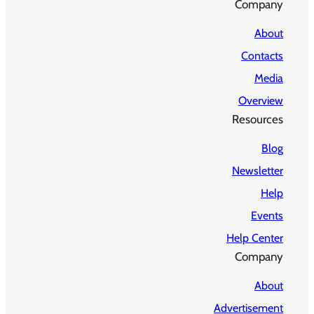
Company
About
Contacts
Media
Overview
Resources
Blog
Newsletter
Help
Events
Help Center
Company
About
Advertisement