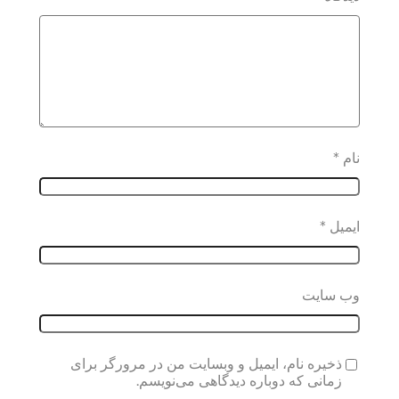
نام
*
ایمیل
*
وب‌ سایت
ذخیره نام، ایمیل و وبسایت من در مرورگر برای
زمانی که دوباره دیدگاهی می‌نویسم.