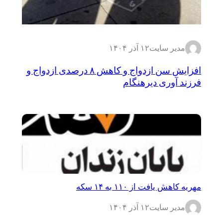
مدیر سایت
۱۲ آذر ۱۴۰۴
افزایش سن ازدواج و کاهش ۸ درصدی ازدواج و
فرزند آوری دیرهنگام
مهریه کاهش یافت از ۱۱۰ به ۱۴ سکه
مدیر سایت
۱۲ آذر ۱۴۰۴