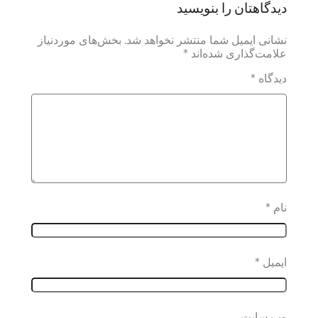
دیدگاهتان را بنویسید
نشانی ایمیل شما منتشر نخواهد شد.
بخش‌های موردنیاز
علامت‌گذاری شده‌اند
*
دیدگاه
*
نام
*
ایمیل
*
وب‌ سایت