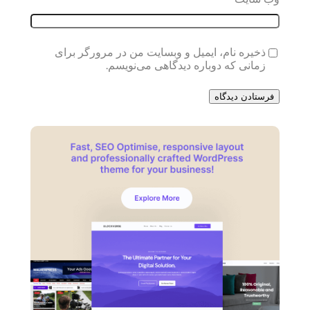
ذخیره نام، ایمیل و وبسایت من در مرورگر برای
زمانی که دوباره دیدگاهی می‌نویسم.