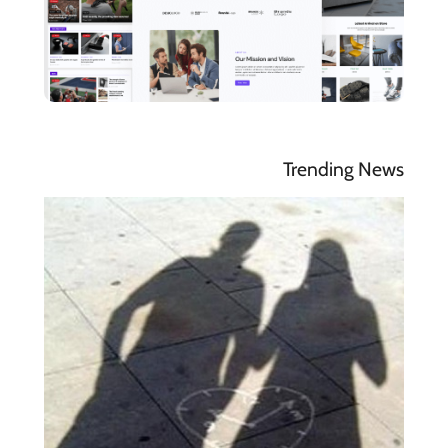
Trending News