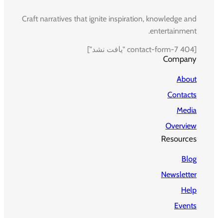
Craft narratives that ignite inspiration, knowledge and
entertainment.
[contact-form-7 404 "یافت نشد"]
Company
About
Contacts
Media
Overview
Resources
Blog
Newsletter
Help
Events