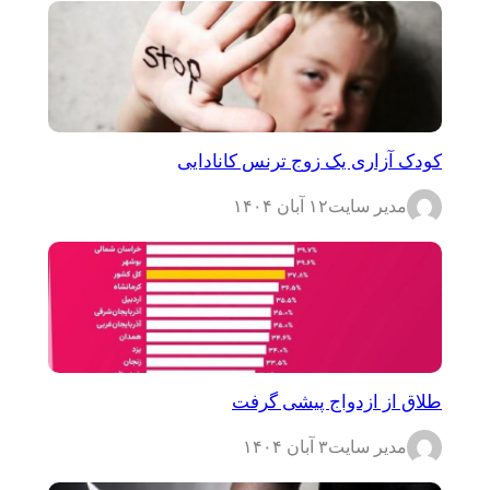
کودک آزاری یک زوج ترنس کانادایی
مدیر سایت
۱۲ آبان ۱۴۰۴
طلاق از ازدواج پیشی گرفت
مدیر سایت
۳ آبان ۱۴۰۴