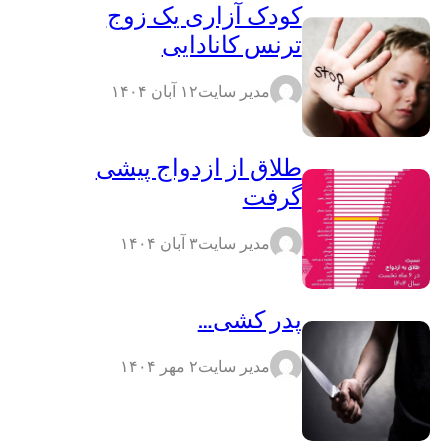
کودک آزاری یک زوج
ترنس کانادایی
مدیر سایت
۱۲ آبان ۱۴۰۴
طلاق از ازدواج پیشی
گرفت
مدیر سایت
۳ آبان ۱۴۰۴
پدر کشی…
مدیر سایت
۲ مهر ۱۴۰۴