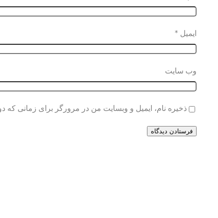
ایمیل
*
وب‌ سایت
ذخیره نام، ایمیل و وبسایت من در مرورگر برای زمانی که دو