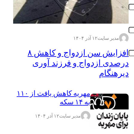
مدیر سایت
۱۲ آذر ۱۴۰۴
افزایش سن ازدواج و کاهش ۸
درصدی ازدواج و فرزند آوری
دیرهنگام
مهریه کاهش یافت از ۱۱۰
به ۱۴ سکه
مدیر سایت
۱۲ آذر ۱۴۰۴