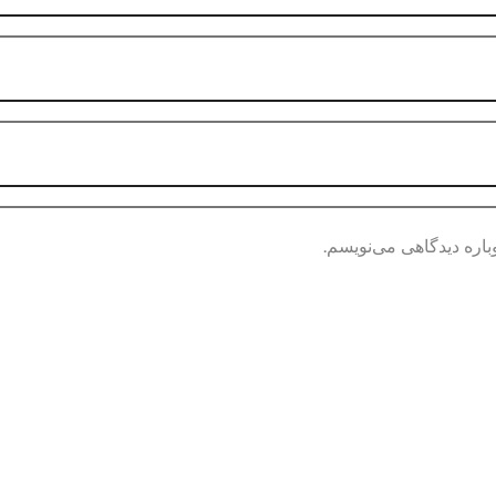
باره دیدگاهی می‌نویسم.