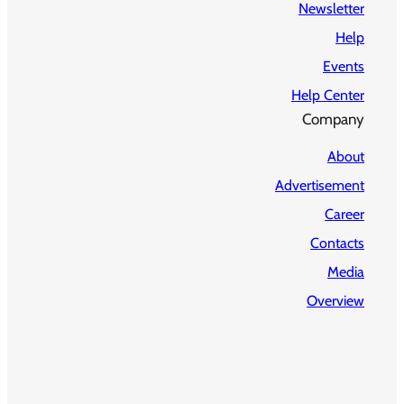
Newsletter
Help
Events
Help Center
Company
About
Advertisement
Career
Contacts
Media
Overview