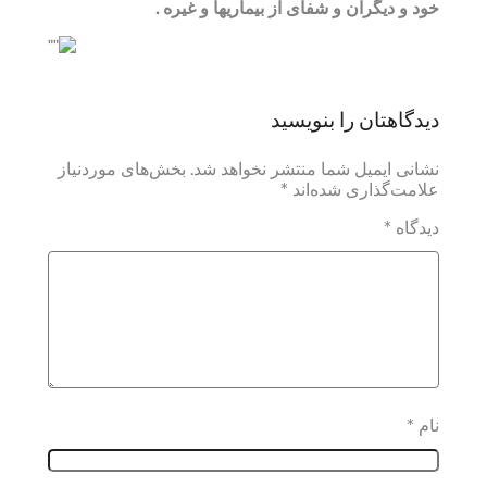
خود و دیگران و شفای از بیماریها و غیره .
دیدگاهتان را بنویسید
نشانی ایمیل شما منتشر نخواهد شد.
بخش‌های موردنیاز
علامت‌گذاری شده‌اند
*
دیدگاه
*
نام
*