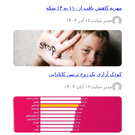
مهریه کاهش یافت از ۱۱۰ به ۱۴ سکه
مدیر سایت
۱۲ آذر ۱۴۰۴
کودک آزاری یک زوج ترنس کانادایی
مدیر سایت
۱۲ آبان ۱۴۰۴