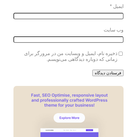
ایمیل
*
وب‌ سایت
ذخیره نام، ایمیل و وبسایت من در مرورگر برای
زمانی که دوباره دیدگاهی می‌نویسم.