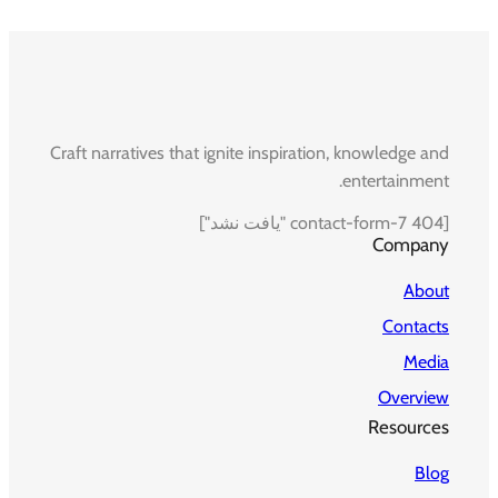
Craft narratives that ignite inspiration, knowledge and
entertainment.
[contact-form-7 404 "یافت نشد"]
Company
About
Contacts
Media
Overview
Resources
Blog