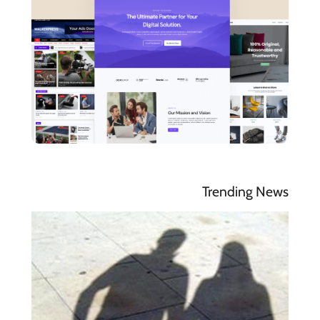
Trending News