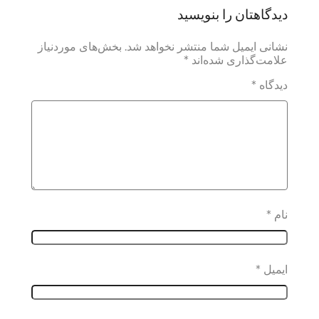
دیدگاهتان را بنویسید
نشانی ایمیل شما منتشر نخواهد شد.
بخش‌های موردنیاز
علامت‌گذاری شده‌اند
*
دیدگاه
*
نام
*
ایمیل
*