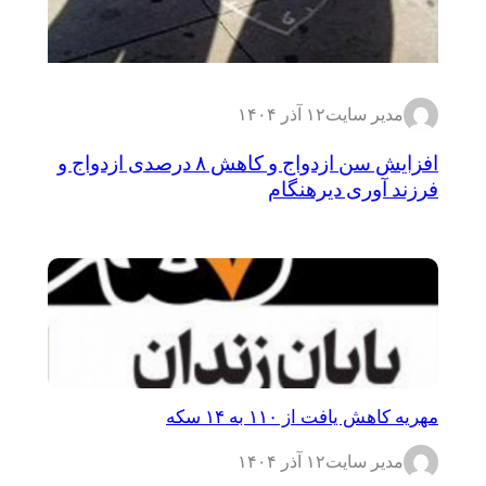
مدیر سایت
۱۲ آذر ۱۴۰۴
افزایش سن ازدواج و کاهش ۸ درصدی ازدواج و
فرزند آوری دیرهنگام
مهریه کاهش یافت از ۱۱۰ به ۱۴ سکه
مدیر سایت
۱۲ آذر ۱۴۰۴