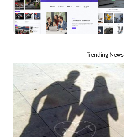
Trending News