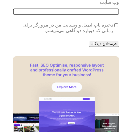
وب‌ سایت
ذخیره نام، ایمیل و وبسایت من در مرورگر برای
زمانی که دوباره دیدگاهی می‌نویسم.