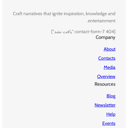
Craft narratives that ignite inspiration, knowledge and
entertainment.
[contact-form-7 404 "یافت نشد"]
Company
About
Contacts
Media
Overview
Resources
Blog
Newsletter
Help
Events