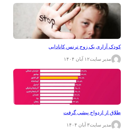
کودک آزاری یک زوج ترنس کانادایی
مدیر سایت
۱۲ آبان ۱۴۰۴
طلاق از ازدواج پیشی گرفت
مدیر سایت
۳ آبان ۱۴۰۴