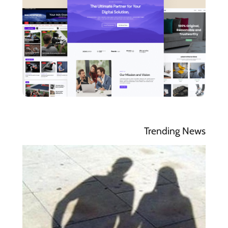
Trending News