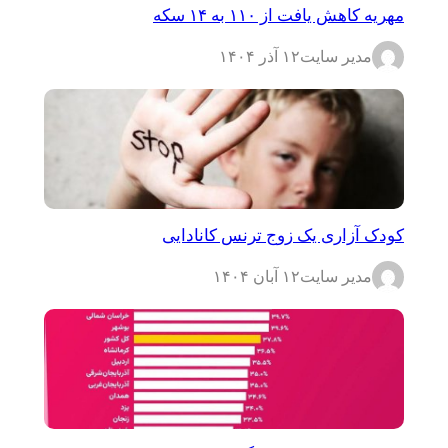
مهریه کاهش یافت از ۱۱۰ به ۱۴ سکه
مدیر سایت
۱۲ آذر ۱۴۰۴
کودک آزاری یک زوج ترنس کانادایی
مدیر سایت
۱۲ آبان ۱۴۰۴