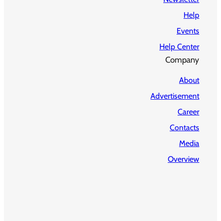
Help
Events
Help Center
Company
About
Advertisement
Career
Contacts
Media
Overview