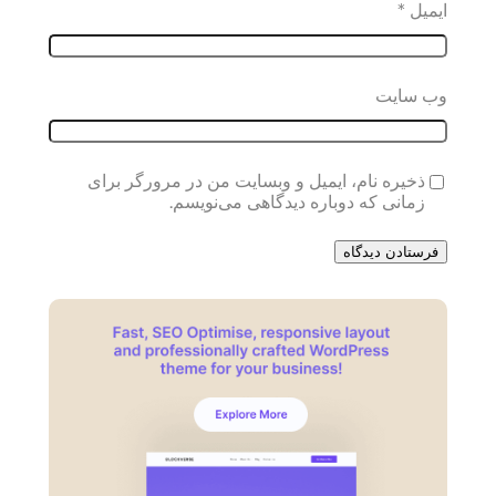
ایمیل
*
وب‌ سایت
ذخیره نام، ایمیل و وبسایت من در مرورگر برای
زمانی که دوباره دیدگاهی می‌نویسم.