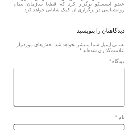
عضو آیسسکو برگزار کرد که قطعا سازمان نظام
روانشناسی در برگزاری آن کمک شایانی خواهد کرد.
دیدگاهتان را بنویسید
نشانی ایمیل شما منتشر نخواهد شد.
بخش‌های موردنیاز
علامت‌گذاری شده‌اند
*
دیدگاه
*
نام
*