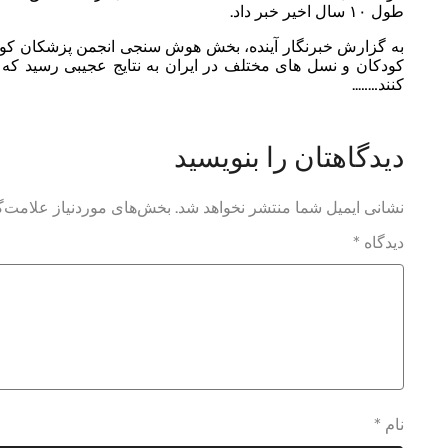
طول ۱۰ سال اخیر خبر داد.
به گزارش خبرنگار آینده، بخش هوش سنجی انجمن پزشكان كودك 
كودكان و نسل های مختلف در ایران به نتایج عجیبی رسید كه آ
كنند……..
دیدگاهتان را بنویسید
نشانی ایمیل شما منتشر نخواهد شد.
بخش‌های موردنیاز علامت‌گ
دیدگاه
*
نام
*