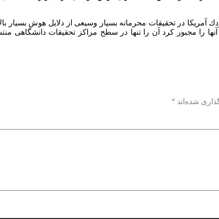
آمریكا در تحقیقات محرمانه بسیار وسیعی از دلایل هوش بسیار بال
نها را مجبور كرد آن را تنها در سطح مراكز تحقیقات دانشگاهی منت
ذاری شده‌اند
*