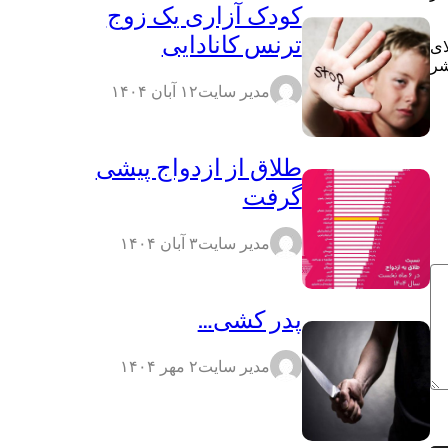
کودک آزاری یک زوج
ترنس کانادایی
ای
شر
مدیر سایت
۱۲ آبان ۱۴۰۴
طلاق از ازدواج پیشی
گرفت
مدیر سایت
۳ آبان ۱۴۰۴
پدر کشی…
مدیر سایت
۲ مهر ۱۴۰۴