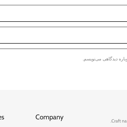
باره دیدگاهی می‌نویسم.
es
Company
Craft na