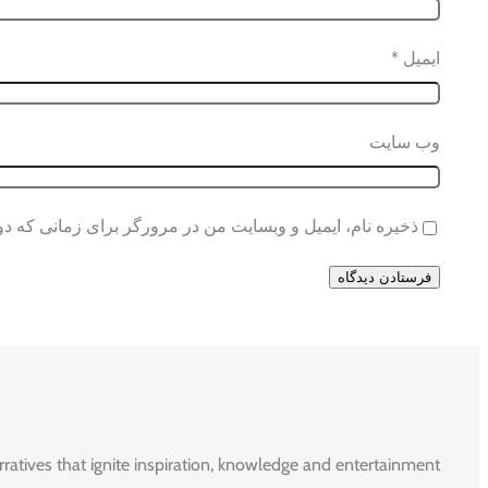
ایمیل
*
وب‌ سایت
ذخیره نام، ایمیل و وبسایت من در مرورگر برای زمانی که دو
rratives that ignite inspiration, knowledge and entertainment.