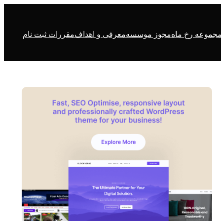
جموعه رخ ماه
مجوز موسسه
معرفی و اهداف
مقررات ثبت نام