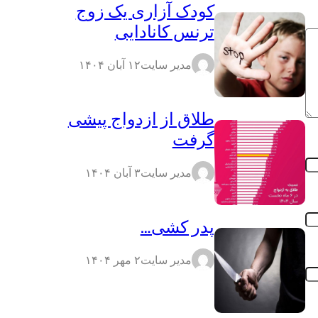
کودک آزاری یک زوج
ترنس کانادایی
مدیر سایت
۱۲ آبان ۱۴۰۴
طلاق از ازدواج پیشی
گرفت
مدیر سایت
۳ آبان ۱۴۰۴
پدر کشی…
مدیر سایت
۲ مهر ۱۴۰۴