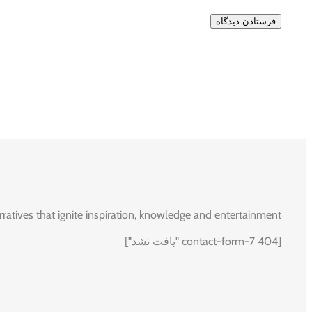
rratives that ignite inspiration, knowledge and entertainment.
[contact-form-7 404 "یافت نشد"]