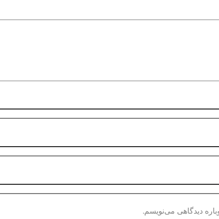
باره دیدگاهی می‌نویسم.