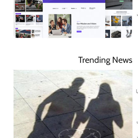
Trending News
یا
د