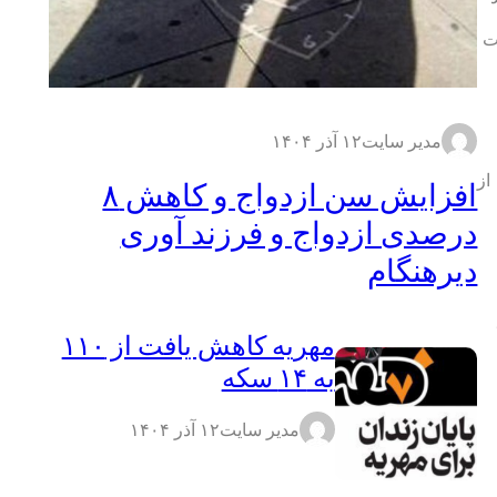
ت
مدیر سایت
۱۲ آذر ۱۴۰۴
از
افزایش سن ازدواج و کاهش ۸
درصدی ازدواج و فرزند آوری
دیرهنگام
مهریه کاهش یافت از ۱۱۰
به ۱۴ سکه
مدیر سایت
۱۲ آذر ۱۴۰۴