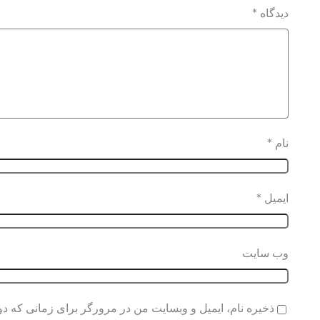
دیدگاه
*
نام
*
ایمیل
*
وب‌ سایت
ذخیره نام، ایمیل و وبسایت من در مرورگر برای زمانی که دو