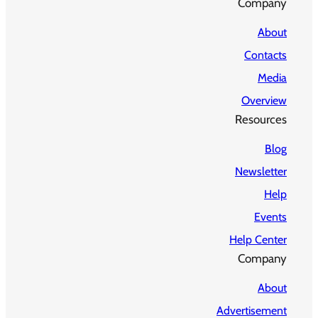
Company
About
Contacts
Media
Overview
Resources
Blog
Newsletter
Help
Events
Help Center
Company
About
Advertisement