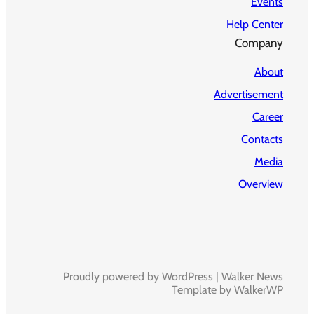
Events
Help Center
Company
About
Advertisement
Career
Contacts
Media
Overview
Proudly powered by WordPress | Walker News
Template by WalkerWP