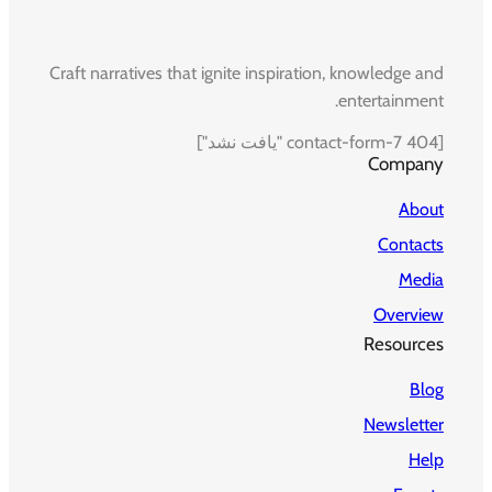
Craft narratives that ignite inspiration, knowledge and
entertainment.
[contact-form-7 404 "یافت نشد"]
Company
About
Contacts
Media
Overview
Resources
Blog
Newsletter
Help