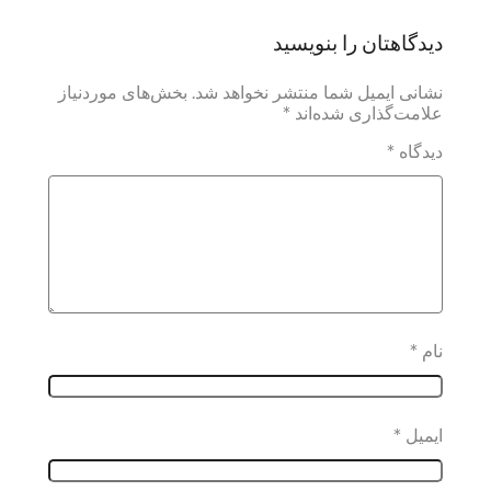
دیدگاهتان را بنویسید
نشانی ایمیل شما منتشر نخواهد شد.
بخش‌های موردنیاز
علامت‌گذاری شده‌اند
*
دیدگاه
*
نام
*
ایمیل
*