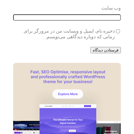
وب‌ سایت
ذخیره نام، ایمیل و وبسایت من در مرورگر برای
زمانی که دوباره دیدگاهی می‌نویسم.