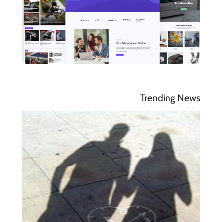
Trending News