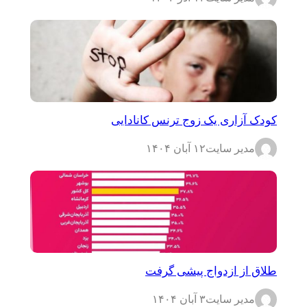
کودک آزاری یک زوج ترنس کانادایی
مدیر سایت
۱۲ آبان ۱۴۰۴
طلاق از ازدواج پیشی گرفت
مدیر سایت
۳ آبان ۱۴۰۴