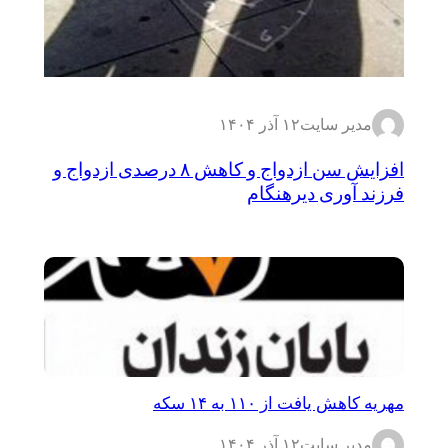
مدیر سایت
۱۲ آذر ۱۴۰۴
افزایش سن ازدواج و کاهش ۸ درصدی ازدواج و
فرزند آوری دیرهنگام
مهریه کاهش یافت از ۱۱۰ به ۱۴ سکه
مدیر سایت
۱۲ آذر ۱۴۰۴