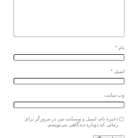
نام
*
ایمیل
*
وب‌ سایت
ذخیره نام، ایمیل و وبسایت من در مرورگر برای
زمانی که دوباره دیدگاهی می‌نویسم.