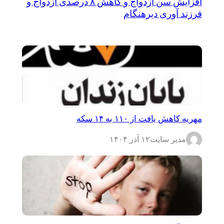
افزایش سن ازدواج و کاهش ۸ درصدی ازدواج و
فرزند آوری دیرهنگام
مهریه کاهش یافت از ۱۱۰ به ۱۴ سکه
مدیر سایت
۱۲ آذر ۱۴۰۴