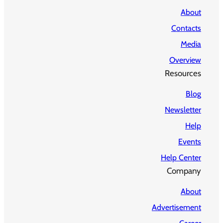
About
Contacts
Media
Overview
Resources
Blog
Newsletter
Help
Events
Help Center
Company
About
Advertisement