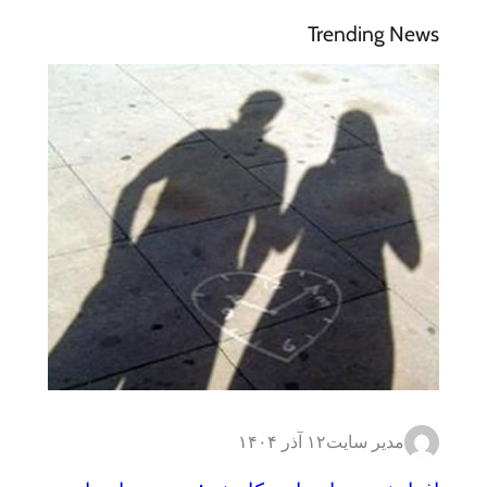
Trending News
مدیر سایت
۱۲ آذر ۱۴۰۴