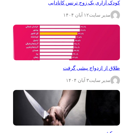
کودک آزاری یک زوج ترنس کانادایی
مدیر سایت
۱۲ آبان ۱۴۰۴
طلاق از ازدواج پیشی گرفت
مدیر سایت
۳ آبان ۱۴۰۴